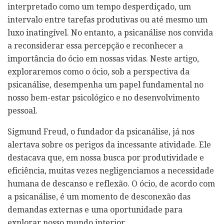
interpretado como um tempo desperdiçado, um
intervalo entre tarefas produtivas ou até mesmo um
luxo inatingível. No entanto, a psicanálise nos convida
a reconsiderar essa percepção e reconhecer a
importância do ócio em nossas vidas. Neste artigo,
exploraremos como o ócio, sob a perspectiva da
psicanálise, desempenha um papel fundamental no
nosso bem-estar psicológico e no desenvolvimento
pessoal.
Sigmund Freud, o fundador da psicanálise, já nos
alertava sobre os perigos da incessante atividade. Ele
destacava que, em nossa busca por produtividade e
eficiência, muitas vezes negligenciamos a necessidade
humana de descanso e reflexão. O ócio, de acordo com
a psicanálise, é um momento de desconexão das
demandas externas e uma oportunidade para
explorar nosso mundo interior.