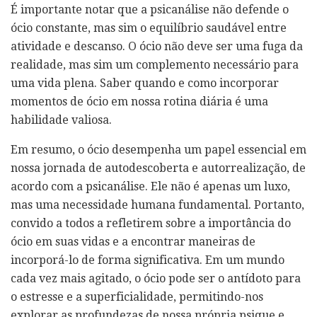
É importante notar que a psicanálise não defende o
ócio constante, mas sim o equilíbrio saudável entre
atividade e descanso. O ócio não deve ser uma fuga da
realidade, mas sim um complemento necessário para
uma vida plena. Saber quando e como incorporar
momentos de ócio em nossa rotina diária é uma
habilidade valiosa.
Em resumo, o ócio desempenha um papel essencial em
nossa jornada de autodescoberta e autorrealização, de
acordo com a psicanálise. Ele não é apenas um luxo,
mas uma necessidade humana fundamental. Portanto,
convido a todos a refletirem sobre a importância do
ócio em suas vidas e a encontrar maneiras de
incorporá-lo de forma significativa. Em um mundo
cada vez mais agitado, o ócio pode ser o antídoto para
o estresse e a superficialidade, permitindo-nos
explorar as profundezas de nossa própria psique e