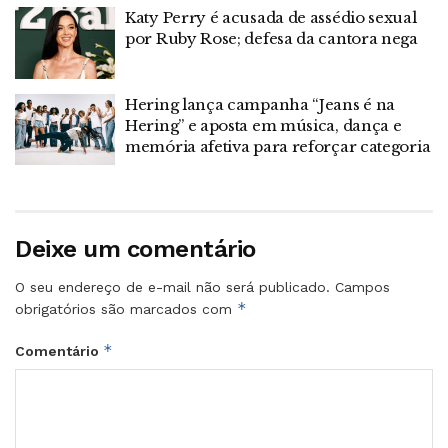
Katy Perry é acusada de assédio sexual
por Ruby Rose; defesa da cantora nega
Hering lança campanha “Jeans é na
Hering” e aposta em música, dança e
memória afetiva para reforçar categoria
Deixe um comentário
O seu endereço de e-mail não será publicado.
Campos
*
obrigatórios são marcados com
*
Comentário