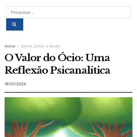
Home
Gente, Estilo e Moda
O Valor do Ócio: Uma
Reflexão Psicanalítica
18/01/2024