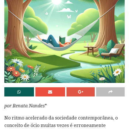
por Renata Nandes
*
No ritmo acelerado da sociedade contemporânea, o
conceito de ócio muitas vezes é erroneamente