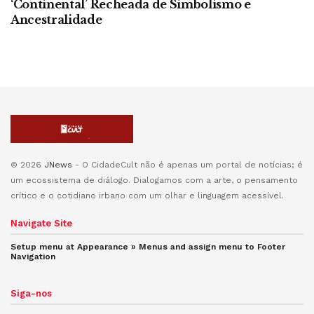
‘Continental’ Recheada de Simbolismo e
Ancestralidade
© 2026
JNews
- O CidadeCult não é apenas um portal de notícias; é
um ecossistema de diálogo. Dialogamos com a arte, o pensamento
crítico e o cotidiano irbano com um olhar e linguagem acessível.
Navigate Site
Setup menu at Appearance » Menus and assign menu to
Footer
Navigation
Siga-nos