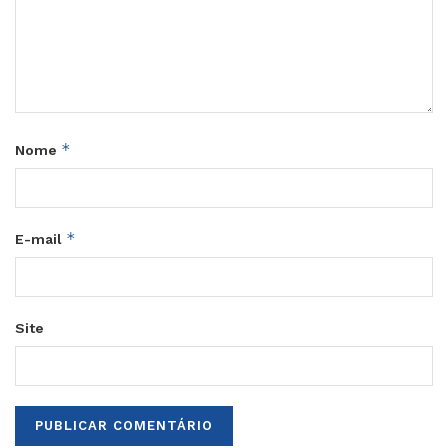
*
Nome
*
E-mail
Site