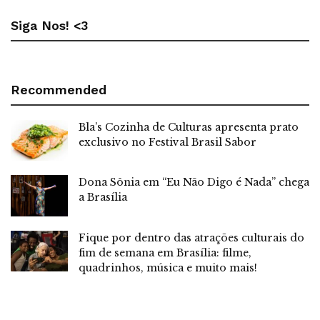
Siga Nos! <3
Recommended
Bla’s Cozinha de Culturas apresenta prato
exclusivo no Festival Brasil Sabor
Dona Sônia em “Eu Não Digo é Nada” chega
a Brasília
Fique por dentro das atrações culturais do
fim de semana em Brasília: filme,
quadrinhos, música e muito mais!