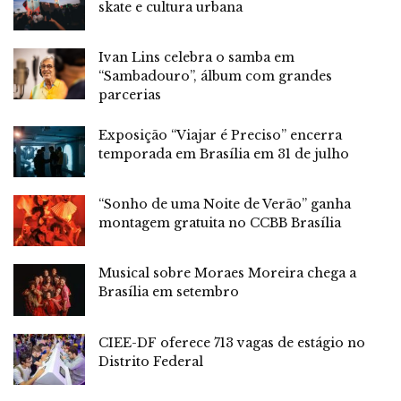
skate e cultura urbana
Ivan Lins celebra o samba em
“Sambadouro”, álbum com grandes
parcerias
Exposição “Viajar é Preciso” encerra
temporada em Brasília em 31 de julho
“Sonho de uma Noite de Verão” ganha
montagem gratuita no CCBB Brasília
Musical sobre Moraes Moreira chega a
Brasília em setembro
CIEE-DF oferece 713 vagas de estágio no
Distrito Federal