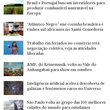
Brasil e Portugal buscam investidores para
produzir combustível sustentável na
Europa
“Atlântico Negro” une cozinha brasileira e
vinhos sul-africanos no Santú Comedoria
Trabalho em feriados no comércio terá
negociação coletiva; veja as atividades
liberadas
&ME, do Keinemusik, volta ao Vale do
Anhangabaú para show em outubro
Inteligência artificial acelera descoberta de
galáxias e fenômenos raros no Universo
São Paulo volta ao grupo das 100 melhores
cidades do mundo para estudantes