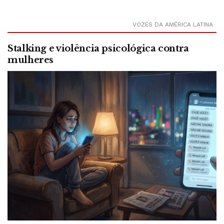
VOZES DA AMÉRICA LATINA
Stalking e violência psicológica contra
mulheres