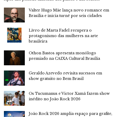
Valter Hugo Mãe lança novo romance em
Brasília e inicia turnê por seis cidades
Livro de Marta Fadel recupera o
protagonismo das mulheres na arte
brasileira
Othon Bastos apresenta monólogo
premiado na CAIXA Cultural Brasília
Geraldo Azevedo revisita sucessos em
show gratuito no Bem Brasil
Os Tucumanus e Victor Xamã fazem show
inédito no João Rock 2026
João Rock 2026 amplia espaço para grafite,