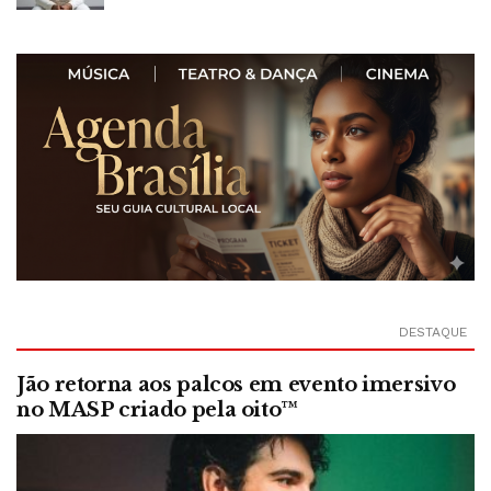
DESTAQUE
Jão retorna aos palcos em evento imersivo
no MASP criado pela oito™