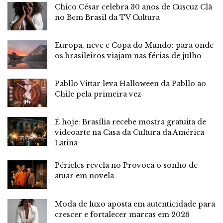
Chico César celebra 30 anos de Cuscuz Clã
no Bem Brasil da TV Cultura
Europa, neve e Copa do Mundo: para onde
os brasileiros viajam nas férias de julho
Pabllo Vittar leva Halloween da Pabllo ao
Chile pela primeira vez
É hoje: Brasília recebe mostra gratuita de
videoarte na Casa da Cultura da América
Latina
Péricles revela no Provoca o sonho de
atuar em novela
Moda de luxo aposta em autenticidade para
crescer e fortalecer marcas em 2026