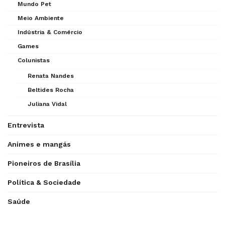
Mundo Pet
Meio Ambiente
Indústria & Comércio
Games
Colunistas
Renata Nandes
Beltides Rocha
Juliana Vidal
Entrevista
Animes e mangás
Pioneiros de Brasília
Política & Sociedade
Saúde