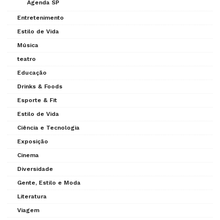
Agenda SP
Entretenimento
Estilo de Vida
Música
teatro
Educação
Drinks & Foods
Esporte & Fit
Estilo de Vida
Ciência e Tecnologia
Exposição
Cinema
Diversidade
Gente, Estilo e Moda
Literatura
Viagem