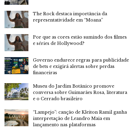
The Rock destaca importância da
representatividade em “Moana”
Por que as cores estão sumindo dos filmes
e séries de Hollywood?
Governo endurece regras para publicidade
de bets e exigirá alertas sobre perdas
financeiras
Museu do Jardim Botânico promove
conversa sobre Guimarães Rosa, literatura
e o Cerrado brasileiro
“Lampejo”: canção de Kleiton Ramil ganha
interpretação de Leandro Maia em
lançamento nas plataformas