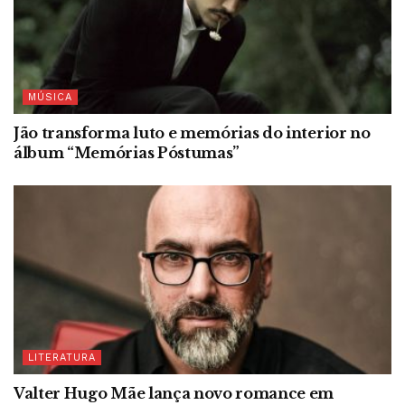
MÚSICA
Jão transforma luto e memórias do interior no
álbum “Memórias Póstumas”
LITERATURA
Valter Hugo Mãe lança novo romance em