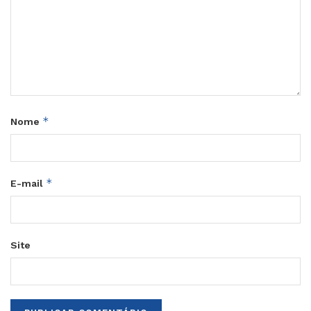
*
Nome
*
E-mail
Site