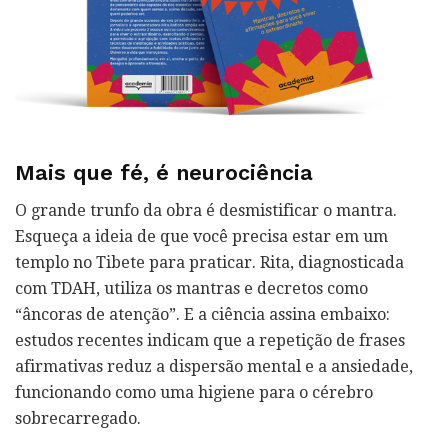
Mais que fé, é neurociência
O grande trunfo da obra é desmistificar o mantra.
Esqueça a ideia de que você precisa estar em um
templo no Tibete para praticar. Rita, diagnosticada
com TDAH, utiliza os mantras e decretos como
“âncoras de atenção”. E a ciência assina embaixo:
estudos recentes indicam que a repetição de frases
afirmativas reduz a dispersão mental e a ansiedade,
funcionando como uma higiene para o cérebro
sobrecarregado.