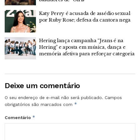
Katy Perry é acusada de assédio sexual
por Ruby Rose; defesa da cantora nega
Hering lança campanha “Jeans é na
Hering” e aposta em música, dança e
memória afetiva para reforçar categoria
Deixe um comentário
O seu endereço de e-mail não será publicado.
Campos
*
obrigatórios são marcados com
*
Comentário