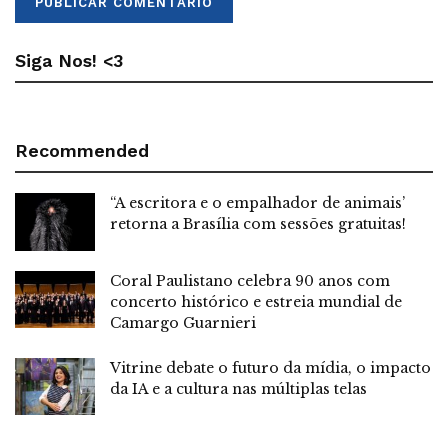
Siga Nos! <3
Recommended
“A escritora e o empalhador de animais’
retorna a Brasília com sessões gratuitas!
Coral Paulistano celebra 90 anos com
concerto histórico e estreia mundial de
Camargo Guarnieri
Vitrine debate o futuro da mídia, o impacto
da IA e a cultura nas múltiplas telas