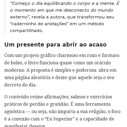
“Começo o dia equilibrando o corpo e a mente. É
o momento em que me desconecto do mundo
externo”
, revela a autora, que transformou seu
“caderninho de anotações” em um método
compartilhado.
Um presente para abrir ao acaso
Com um projeto gráfico charmoso em roxo e formato
de bolso, o livro funciona quase como um oráculo
moderno. A proposta é simples e poderosa: abra em
uma página aleatória e deixe que aquele seja o seu
decreto do dia.
O conteúdo reúne afirmações, salmos e exercícios
práticos de perdão e gratidão. É uma ferramenta
agnóstica — ou seja, não importa a sua religião, o foco
é a conexão com o “Eu Superior” e a capacidade de
manifestar desejos.