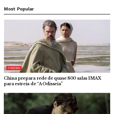
Most Popular
CINEMA
China prepara rede de quase 800 salas IMAX
para estreia de “A Odisseia”