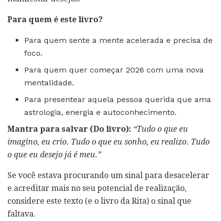
Para quem é este livro?
Para quem sente a mente acelerada e precisa de
foco.
Para quem quer começar 2026 com uma nova
mentalidade.
Para presentear aquela pessoa querida que ama
astrologia, energia e autoconhecimento.
Mantra para salvar (Do livro):
“Tudo o que eu
imagino, eu crio. Tudo o que eu sonho, eu realizo. Tudo
o que eu desejo já é meu.”
Se você estava procurando um sinal para desacelerar
e acreditar mais no seu potencial de realização,
considere este texto (e o livro da Rita) o sinal que
faltava.