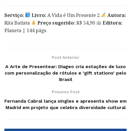
Serviço:
Livro:
A Vida é Um Presente 2
Autora:
Rita Batista
Preço sugerido:
R$ 54,90
Editora:
Planeta | 144 págs.
Post Anterior
A Arte de Presentear: Diageo cria estações de luxo
com personalização de rótulos e ‘gift stations’ pelo
Brasil
Próximo Post
Fernanda Cabral lança singles e apresenta show em
Madrid em projeto que celebra diversidade cultural