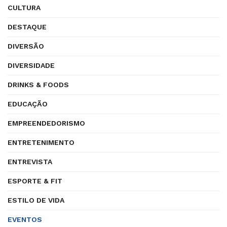
CULTURA
DESTAQUE
DIVERSÃO
DIVERSIDADE
DRINKS & FOODS
EDUCAÇÃO
EMPREENDEDORISMO
ENTRETENIMENTO
ENTREVISTA
ESPORTE & FIT
ESTILO DE VIDA
EVENTOS