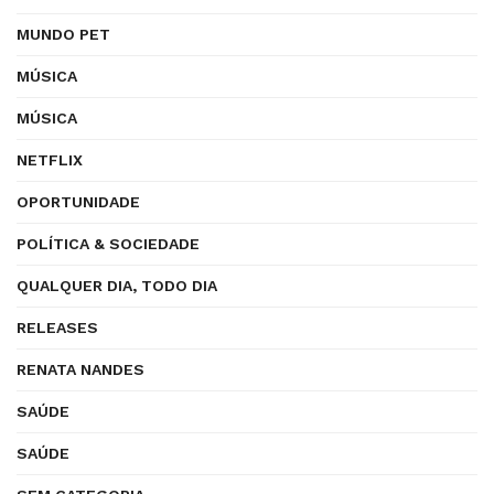
MUNDO PET
MÚSICA
MÚSICA
NETFLIX
OPORTUNIDADE
POLÍTICA & SOCIEDADE
QUALQUER DIA, TODO DIA
RELEASES
RENATA NANDES
SAÚDE
SAÚDE