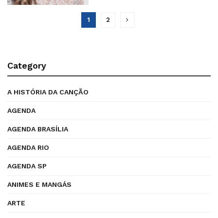
1
2
Category
A HISTÓRIA DA CANÇÃO
AGENDA
AGENDA BRASÍLIA
AGENDA RIO
AGENDA SP
ANIMES E MANGÁS
ARTE