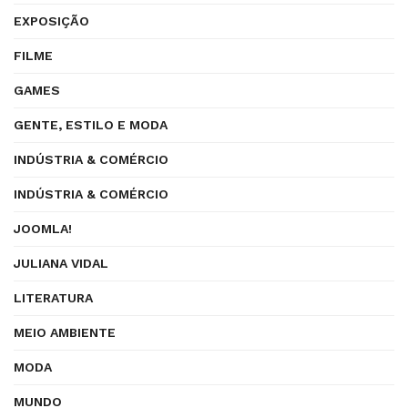
EXPOSIÇÃO
FILME
GAMES
GENTE, ESTILO E MODA
INDÚSTRIA & COMÉRCIO
INDÚSTRIA & COMÉRCIO
JOOMLA!
JULIANA VIDAL
LITERATURA
MEIO AMBIENTE
MODA
MUNDO