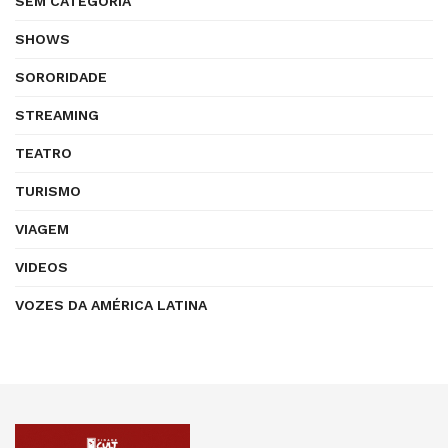
SEM CATEGORIA
SHOWS
SORORIDADE
STREAMING
TEATRO
TURISMO
VIAGEM
VIDEOS
VOZES DA AMÉRICA LATINA