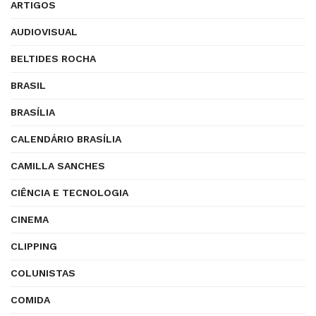
ARTIGOS
AUDIOVISUAL
BELTIDES ROCHA
BRASIL
BRASÍLIA
CALENDÁRIO BRASÍLIA
CAMILLA SANCHES
CIÊNCIA E TECNOLOGIA
CINEMA
CLIPPING
COLUNISTAS
COMIDA