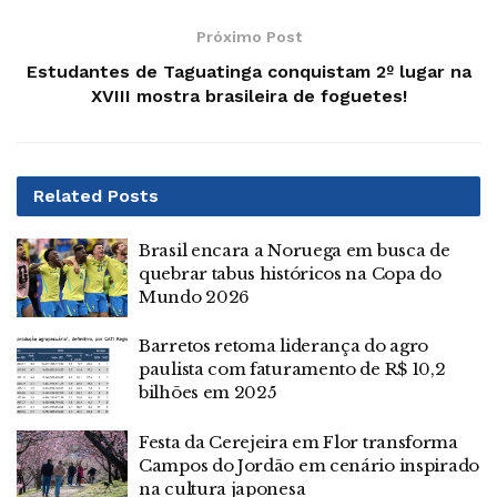
Próximo Post
Estudantes de Taguatinga conquistam 2º lugar na
XVIII mostra brasileira de foguetes!
Related
Posts
Brasil encara a Noruega em busca de
quebrar tabus históricos na Copa do
Mundo 2026
Barretos retoma liderança do agro
paulista com faturamento de R$ 10,2
bilhões em 2025
Festa da Cerejeira em Flor transforma
Campos do Jordão em cenário inspirado
na cultura japonesa