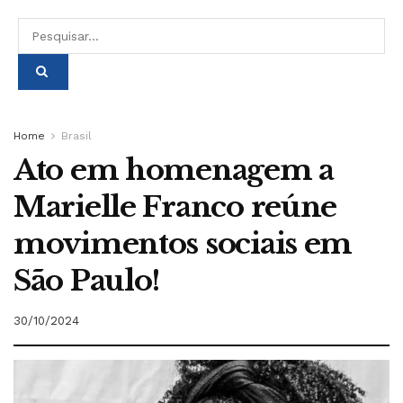
Home
Brasil
Ato em homenagem a
Marielle Franco reúne
movimentos sociais em
São Paulo!
30/10/2024