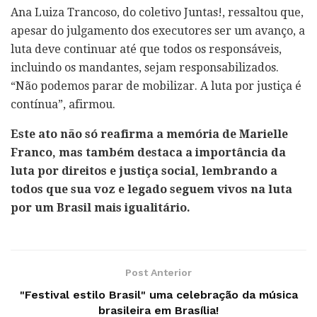
Ana Luiza Trancoso, do coletivo Juntas!, ressaltou que,
apesar do julgamento dos executores ser um avanço, a
luta deve continuar até que todos os responsáveis,
incluindo os mandantes, sejam responsabilizados.
“Não podemos parar de mobilizar. A luta por justiça é
contínua”, afirmou.
Este ato não só reafirma a memória de Marielle
Franco, mas também destaca a importância da
luta por direitos e justiça social, lembrando a
todos que sua voz e legado seguem vivos na luta
por um Brasil mais igualitário.
Post Anterior
"Festival estilo Brasil" uma celebração da música
brasileira em Brasília!