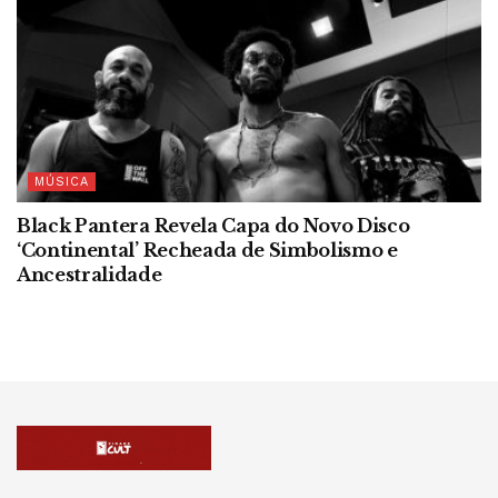
MÚSICA
Black Pantera Revela Capa do Novo Disco
‘Continental’ Recheada de Simbolismo e
Ancestralidade