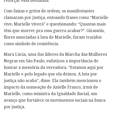
reforçar essa demanda.
Com faixas e gritos de ordem, os manifestantes
clamaram por justiça, entoando frases como “Marielle
vive, Marielle viverá” e questionando: “Quantas mais
têm que morrer pra essa guerra acabar?”. Girassóis,
flores associadas à luta de Marielle, foram trazidos
como símbolo de resistência.
Mara Lúcia, uma das líderes da Marcha das Mulheres
Negras em São Paulo, enfatizou a importância de
honrar a memória da vereadora. “Estamos aqui por
Marielle e pelo legado que ela deixou. A luta por
justiça não acaba”, disse. Ela também mencionou o
impacto da nomeação de Anielle Franco, irmã de
Marielle, como ministra da Igualdade Racial, um
avanço que fortalece os movimentos sociais na busca
por justiça.