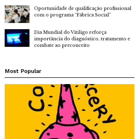
Oportunidade de qualificação profissional
com o programa “Fábrica Social”
Dia Mundial do Vitiligo reforça
importância do diagnóstico, tratamento e
combate ao preconceito
Most Popular