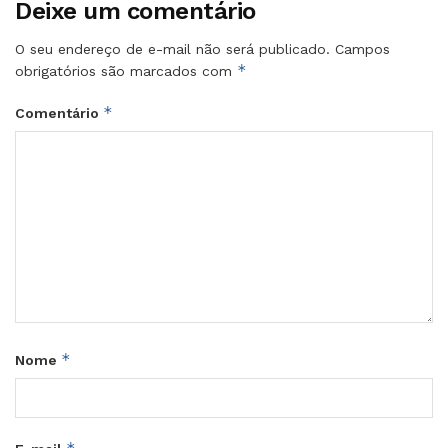
Deixe um comentário
O seu endereço de e-mail não será publicado.
Campos
*
obrigatórios são marcados com
*
Comentário
*
Nome