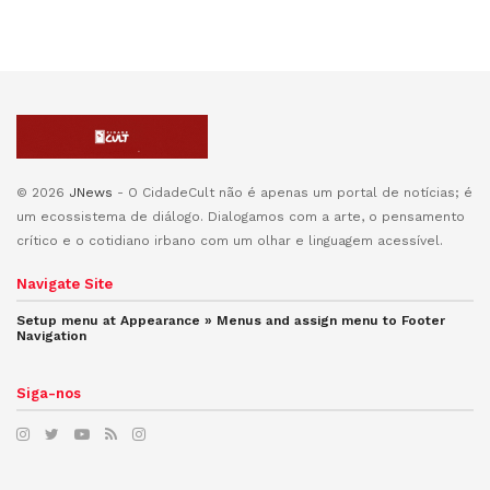
© 2026
JNews
- O CidadeCult não é apenas um portal de notícias; é
um ecossistema de diálogo. Dialogamos com a arte, o pensamento
crítico e o cotidiano irbano com um olhar e linguagem acessível.
Navigate Site
Setup menu at Appearance » Menus and assign menu to
Footer
Navigation
Siga-nos