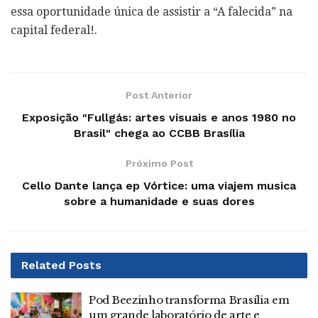
essa oportunidade única de assistir a “A falecida” na
capital federal!.
Post Anterior
Exposição "Fullgás: artes visuais e anos 1980 no
Brasil" chega ao CCBB Brasília
Próximo Post
Cello Dante lança ep Vórtice: uma viajem musica
sobre a humanidade e suas dores
Related
Posts
Pod Beezinho transforma Brasília em
um grande laboratório de arte e