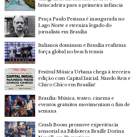
brincadeira para a primeira infância
Praça Paulo Pestana é inaugurada no
Lago Norte e eterniza legado do
jornalista em Brasília
Italianos dominam e Brasília reafirma
força global no beach tennis
Festival Música Urbana chega à terceira
edição com Capital Inicial, Nando Reis e
Chico Chico em Brasília!
Brasília: Música, teatro, cinema e
eventos gratuitos movimentam o fim de
semana
Crash Boom promove experiência
sensorial na Biblioteca Braille Dorina