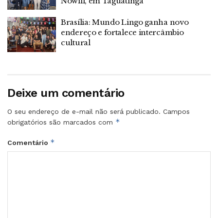
Nowill, em Taguatinga
Brasília: Mundo Lingo ganha novo
endereço e fortalece intercâmbio
cultural
Deixe um comentário
O seu endereço de e-mail não será publicado.
Campos
*
obrigatórios são marcados com
*
Comentário