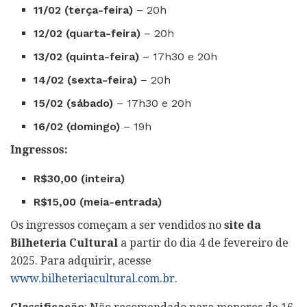
11/02 (terça-feira)
– 20h
12/02 (quarta-feira)
– 20h
13/02 (quinta-feira)
– 17h30 e 20h
14/02 (sexta-feira)
– 20h
15/02 (sábado)
– 17h30 e 20h
16/02 (domingo)
– 19h
Ingressos:
R$30,00 (inteira)
R$15,00 (meia-entrada)
Os ingressos começam a ser vendidos no
site da
Bilheteria Cultural
a partir do dia 4 de fevereiro de
2025. Para adquirir, acesse
www.bilheteriacultural.com.br
.