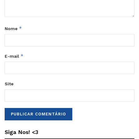
*
Nome
*
E-mail
Site
Siga Nos! <3