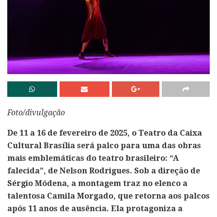
Foto/divulgação
De 11 a 16 de fevereiro de 2025, o Teatro da Caixa
Cultural Brasília será palco para uma das obras
mais emblemáticas do teatro brasileiro: “A
falecida”, de Nelson Rodrigues. Sob a direção de
Sérgio Módena, a montagem traz no elenco a
talentosa Camila Morgado, que retorna aos palcos
após 11 anos de ausência. Ela protagoniza a