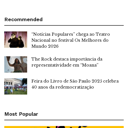
Recommended
“Notícias Populares” chega ao Teatro
Nacional no festival Os Melhores do
Mundo 2026
The Rock destaca importância da
representatividade em “Moana”
Feira do Livro de São Paulo 2025 celebra
40 anos da redemocratização
Most Popular