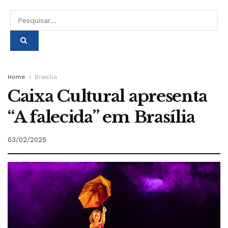
Home
Brasília
Caixa Cultural apresenta
“A falecida” em Brasília
03/02/2025