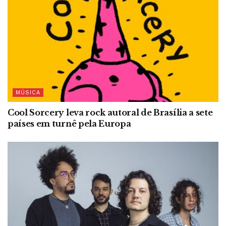
MÚSICA
Cool Sorcery leva rock autoral de Brasília a sete
países em turnê pela Europa