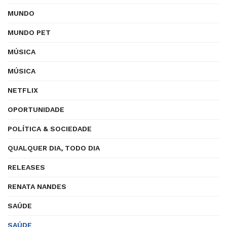
MUNDO
MUNDO PET
MÚSICA
MÚSICA
NETFLIX
OPORTUNIDADE
POLÍTICA & SOCIEDADE
QUALQUER DIA, TODO DIA
RELEASES
RENATA NANDES
SAÚDE
SAÚDE