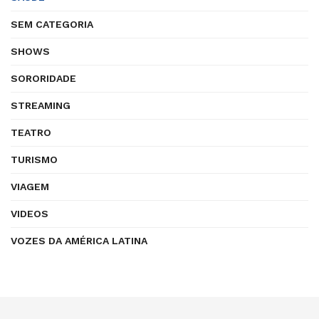
SEM CATEGORIA
SHOWS
SORORIDADE
STREAMING
TEATRO
TURISMO
VIAGEM
VIDEOS
VOZES DA AMÉRICA LATINA