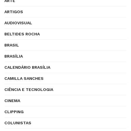
ARTE
ARTIGOS
AUDIOVISUAL
BELTIDES ROCHA
BRASIL
BRASÍLIA
CALENDÁRIO BRASÍLIA
CAMILLA SANCHES
CIÊNCIA E TECNOLOGIA
CINEMA
CLIPPING
COLUNISTAS