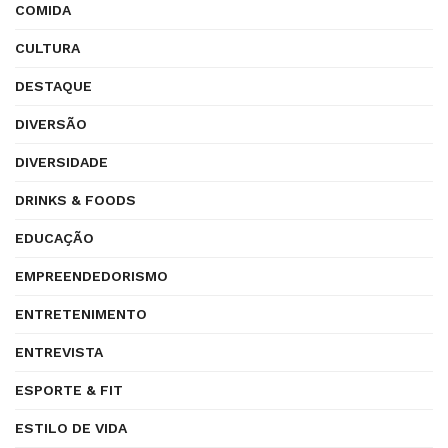
COMIDA
CULTURA
DESTAQUE
DIVERSÃO
DIVERSIDADE
DRINKS & FOODS
EDUCAÇÃO
EMPREENDEDORISMO
ENTRETENIMENTO
ENTREVISTA
ESPORTE & FIT
ESTILO DE VIDA