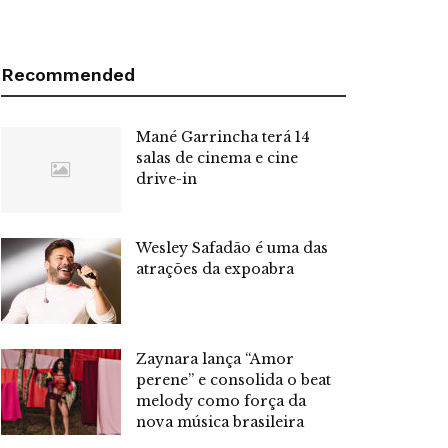
Recommended
Mané Garrincha terá 14
salas de cinema e cine
drive-in
Wesley Safadão é uma das
atrações da expoabra
Zaynara lança “Amor
perene” e consolida o beat
melody como força da
nova música brasileira