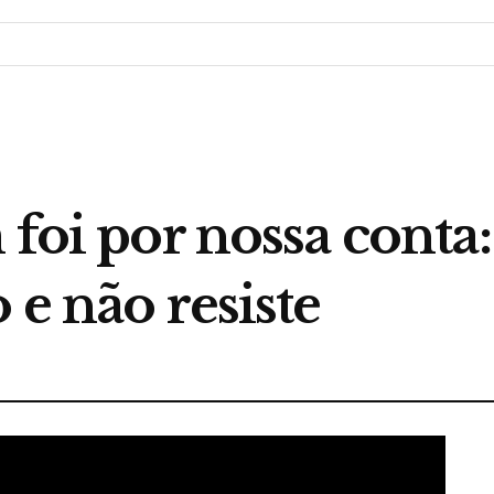
 foi por nossa conta
 e não resiste