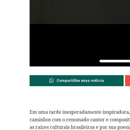
Compartilhe essa notícia
Em uma tarde inesperadamente inspiradora, 
caminhos com o renomado cantor e composito
as raízes culturais brasileiras e por sua poes