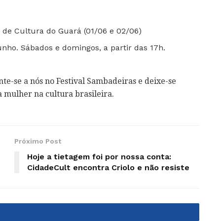
 de Cultura do Guará (01/06 e 02/06)
nho. Sábados e domingos, a partir das 17h.
nte-se a nós no Festival Sambadeiras e deixe-se
 mulher na cultura brasileira.
Próximo Post
Hoje a tietagem foi por nossa conta:
CidadeCult encontra Criolo e não resiste