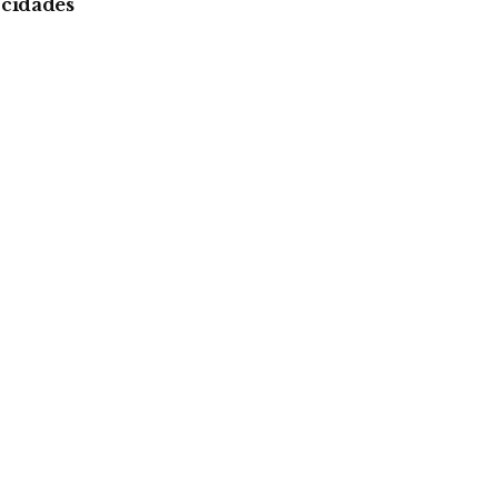
cidades