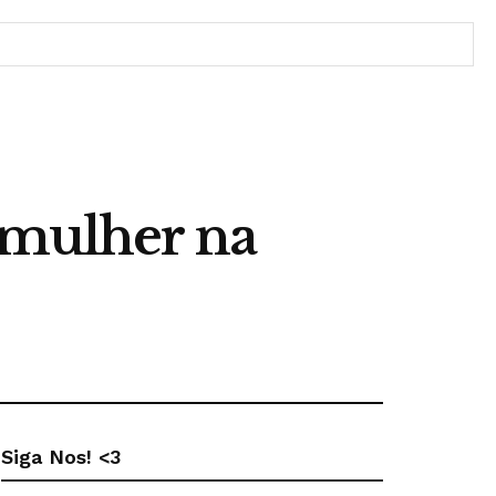
 mulher na
Siga Nos! <3