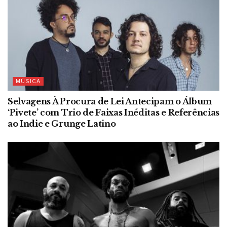
MÚSICA
Selvagens À Procura de Lei Antecipam o Álbum
‘Pivete’ com Trio de Faixas Inéditas e Referências
ao Indie e Grunge Latino