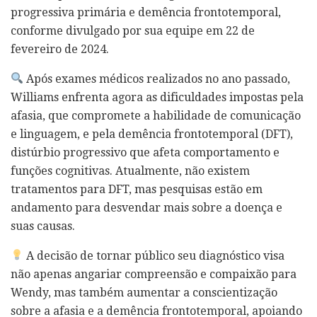
progressiva primária e demência frontotemporal,
conforme divulgado por sua equipe em 22 de
fevereiro de 2024.
Após exames médicos realizados no ano passado,
Williams enfrenta agora as dificuldades impostas pela
afasia, que compromete a habilidade de comunicação
e linguagem, e pela demência frontotemporal (DFT),
distúrbio progressivo que afeta comportamento e
funções cognitivas. Atualmente, não existem
tratamentos para DFT, mas pesquisas estão em
andamento para desvendar mais sobre a doença e
suas causas.
A decisão de tornar público seu diagnóstico visa
não apenas angariar compreensão e compaixão para
Wendy, mas também aumentar a conscientização
sobre a afasia e a demência frontotemporal, apoiando