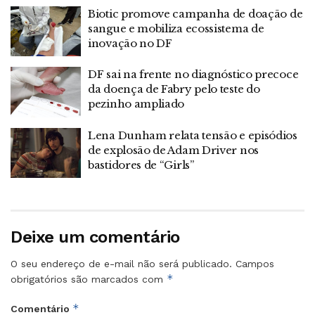
Biotic promove campanha de doação de
sangue e mobiliza ecossistema de
inovação no DF
DF sai na frente no diagnóstico precoce
da doença de Fabry pelo teste do
pezinho ampliado
Lena Dunham relata tensão e episódios
de explosão de Adam Driver nos
bastidores de “Girls”
Deixe um comentário
O seu endereço de e-mail não será publicado.
Campos
*
obrigatórios são marcados com
*
Comentário