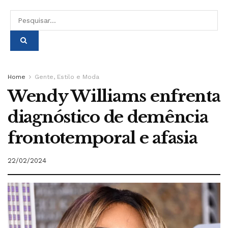
Home
Gente, Estilo e Moda
Wendy Williams enfrenta
diagnóstico de demência
frontotemporal e afasia
22/02/2024