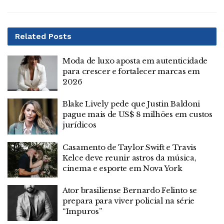
Related
Posts
Moda de luxo aposta em autenticidade
para crescer e fortalecer marcas em
2026
Blake Lively pede que Justin Baldoni
pague mais de US$ 8 milhões em custos
jurídicos
Casamento de Taylor Swift e Travis
Kelce deve reunir astros da música,
cinema e esporte em Nova York
Ator brasiliense Bernardo Felinto se
prepara para viver policial na série
“Impuros”