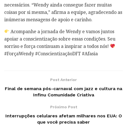
necessários. “Wendy ainda consegue fazer muitas
coisas por si mesma,” afirma a equipe, agradecendo as
inúmeras mensagens de apoio e carinho.
Acompanhe a jornada de Wendy e vamos juntos
apoiar a conscientização sobre essas condições. Seu
sorriso e força continuam a inspirar a todos nós!
#ForçaWendy #ConscientizaçãoDFT #Afasia
Post Anterior
Final de semana pós-carnaval com jazz e cultura na
Infinu Comunidade Criativa
Próximo Post
Interrupções celulares afetam milhares nos EUA: O
que você precisa saber