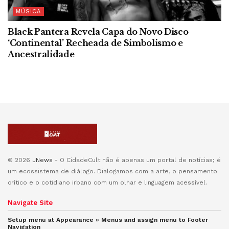
MÚSICA
Black Pantera Revela Capa do Novo Disco
‘Continental’ Recheada de Simbolismo e
Ancestralidade
© 2026
JNews
- O CidadeCult não é apenas um portal de notícias; é
um ecossistema de diálogo. Dialogamos com a arte, o pensamento
crítico e o cotidiano irbano com um olhar e linguagem acessível.
Navigate Site
Setup menu at Appearance » Menus and assign menu to
Footer
Navigation