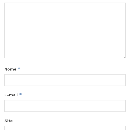
*
Nome
*
E-mail
Site