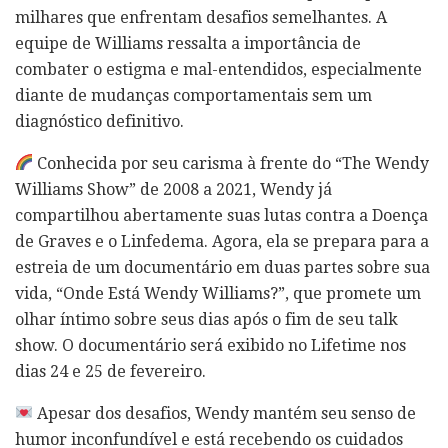
milhares que enfrentam desafios semelhantes. A
equipe de Williams ressalta a importância de
combater o estigma e mal-entendidos, especialmente
diante de mudanças comportamentais sem um
diagnóstico definitivo.
Conhecida por seu carisma à frente do “The Wendy
Williams Show” de 2008 a 2021, Wendy já
compartilhou abertamente suas lutas contra a Doença
de Graves e o Linfedema. Agora, ela se prepara para a
estreia de um documentário em duas partes sobre sua
vida, “Onde Está Wendy Williams?”, que promete um
olhar íntimo sobre seus dias após o fim de seu talk
show. O documentário será exibido no Lifetime nos
dias 24 e 25 de fevereiro.
Apesar dos desafios, Wendy mantém seu senso de
humor inconfundível e está recebendo os cuidados