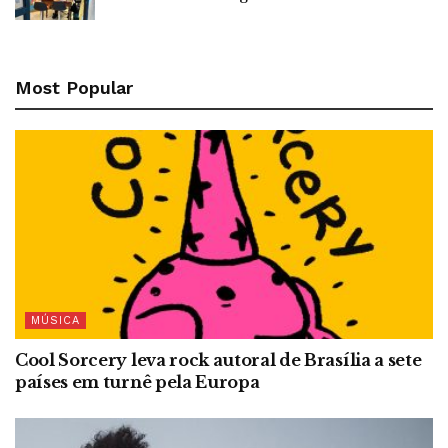
Most Popular
MÚSICA
Cool Sorcery leva rock autoral de Brasília a sete
países em turnê pela Europa