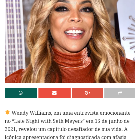
Wendy Williams, em uma entrevista emocionante
no “Late Night with Seth Meyers” em 15 de junho de
2021, revelou um capítulo desafiador de sua vida. A
icônica apresentadora foi diagnosticada com afasia