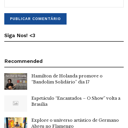
Siga Nos! <3
Recommended
Hamilton de Holanda promove o
“Bandolim Solidário” dia 17
Espetáculo “Encantados – O Show” volta a
Brasília
Explore o universo artístico de Germano
Abreu no Flamengo