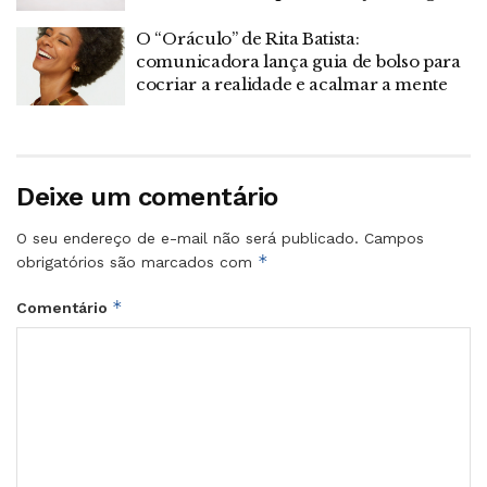
O “Oráculo” de Rita Batista:
comunicadora lança guia de bolso para
cocriar a realidade e acalmar a mente
Deixe um comentário
O seu endereço de e-mail não será publicado.
Campos
*
obrigatórios são marcados com
*
Comentário