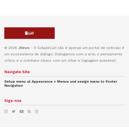
© 2026
JNews
- O CidadeCult não é apenas um portal de notícias; é
um ecossistema de diálogo. Dialogamos com a arte, o pensamento
crítico e o cotidiano irbano com um olhar e linguagem acessível.
Navigate Site
Setup menu at Appearance » Menus and assign menu to
Footer
Navigation
Siga-nos