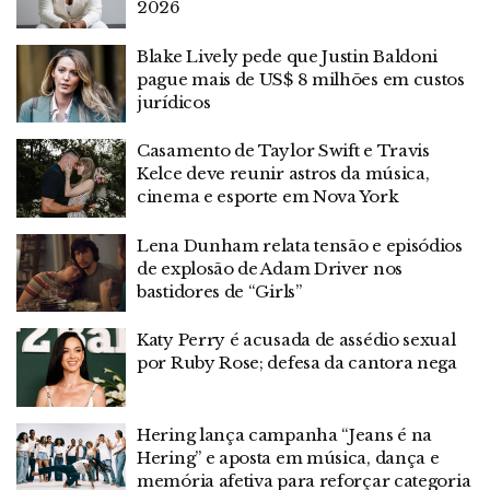
2026
Blake Lively pede que Justin Baldoni
pague mais de US$ 8 milhões em custos
jurídicos
Casamento de Taylor Swift e Travis
Kelce deve reunir astros da música,
cinema e esporte em Nova York
Lena Dunham relata tensão e episódios
de explosão de Adam Driver nos
bastidores de “Girls”
Katy Perry é acusada de assédio sexual
por Ruby Rose; defesa da cantora nega
Hering lança campanha “Jeans é na
Hering” e aposta em música, dança e
memória afetiva para reforçar categoria