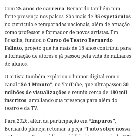
Com
25 anos de carreira
, Bernardo também tem
forte presença nos palcos. São mais de
35 espetáculos
no currículo e temporadas nacionais, além de atuação
como professor e formador de novos artistas. Em
Brasília, fundou o
Curso de Teatro Bernardo
Felinto
, projeto que há mais de 18 anos contribui para
a formação de atores e já passou pela vida de milhares
de alunos.
O artista também explorou o humor digital com o
canal
“Só 1 Minuto”
, no YouTube, que ultrapassou
30
milhões de visualizações
e reuniu cerca de
180 mil
inscritos
, ampliando sua presença para além do
teatro e da TV.
Para 2026, além da participação em
“Impuros”
,
Bernardo planeja retomar a peça
“Tudo sobre nossa