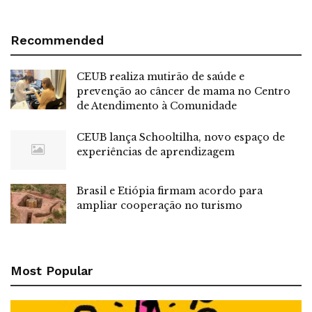
Recommended
CEUB realiza mutirão de saúde e
prevenção ao câncer de mama no Centro
de Atendimento à Comunidade
CEUB lança Schooltilha, novo espaço de
experiências de aprendizagem
Brasil e Etiópia firmam acordo para
ampliar cooperação no turismo
Most Popular