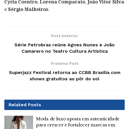
Cyria Coentro
,
Lorena Comparato
,
João Vitor Silva
e
Sérgio Malheiros
.
Post Anterior
Série Petrobras reúne Agnes Nunes e João
Camarero no Teatro Cultura Artística
Próximo Post
Superjazz Festival retorna ao CCBB Brasília com
shows gratuitos ao pôr do sol
Related
Posts
Moda de luxo aposta em autenticidade
para crescer e fortalecer marcas em