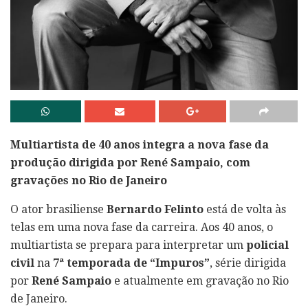
Multiartista de 40 anos integra a nova fase da
produção dirigida por René Sampaio, com
gravações no Rio de Janeiro
O ator brasiliense
Bernardo Felinto
está de volta às
telas em uma nova fase da carreira. Aos 40 anos, o
multiartista se prepara para interpretar um
policial
civil
na
7ª temporada de “Impuros”
, série dirigida
por
René Sampaio
e atualmente em gravação no Rio
de Janeiro.