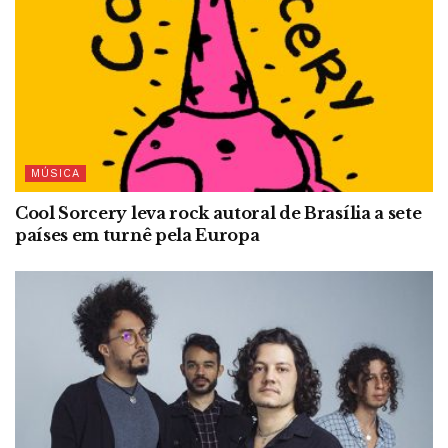
MÚSICA
Cool Sorcery leva rock autoral de Brasília a sete
países em turnê pela Europa