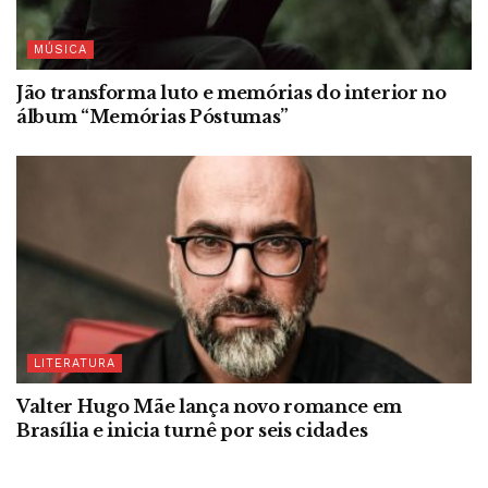
MÚSICA
Jão transforma luto e memórias do interior no
álbum “Memórias Póstumas”
LITERATURA
Valter Hugo Mãe lança novo romance em
Brasília e inicia turnê por seis cidades