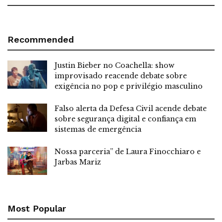
Recommended
Justin Bieber no Coachella: show
improvisado reacende debate sobre
exigência no pop e privilégio masculino
Falso alerta da Defesa Civil acende debate
sobre segurança digital e confiança em
sistemas de emergência
Nossa parceria” de Laura Finocchiaro e
Jarbas Mariz
Most Popular