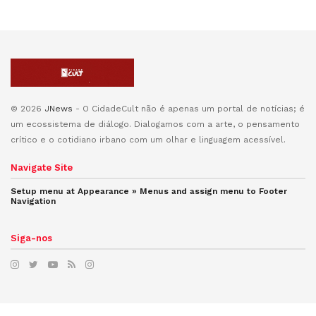
© 2026
JNews
- O CidadeCult não é apenas um portal de notícias; é
um ecossistema de diálogo. Dialogamos com a arte, o pensamento
crítico e o cotidiano irbano com um olhar e linguagem acessível.
Navigate Site
Setup menu at Appearance » Menus and assign menu to
Footer
Navigation
Siga-nos