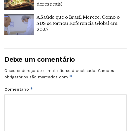
dores reais)
A Saúde que o Brasil Merece: Como o
SUS se tornou Referência Global em
2025
Deixe um comentário
O seu endereço de e-mail não será publicado.
Campos
*
obrigatórios são marcados com
*
Comentário