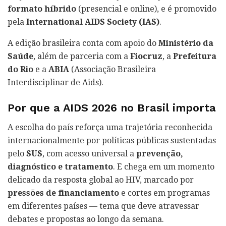
formato híbrido
(presencial e online), e é promovido
pela
International AIDS Society (IAS)
.
A edição brasileira conta com apoio do
Ministério da
Saúde
, além de parceria com a
Fiocruz
, a
Prefeitura
do Rio
e a
ABIA
(Associação Brasileira
Interdisciplinar de Aids).
Por que a AIDS 2026 no Brasil importa
A escolha do país reforça uma trajetória reconhecida
internacionalmente por políticas públicas sustentadas
pelo
SUS
, com acesso universal a
prevenção,
diagnóstico e tratamento
. E chega em um momento
delicado da resposta global ao HIV, marcado por
pressões de financiamento
e cortes em programas
em diferentes países — tema que deve atravessar
debates e propostas ao longo da semana.