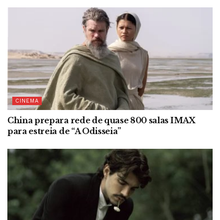
CINEMA
China prepara rede de quase 800 salas IMAX
para estreia de “A Odisseia”