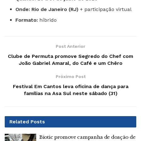
Onde:
Rio de Janeiro (RJ)
+ participação virtual
Formato:
híbrido
Post Anterior
Clube de Permuta promove Segredo do Chef com
João Gabriel Amaral, do Café e um Chêro
Próximo Post
Festival Em Cantos leva oficina de dança para
famílias na Asa Sul neste sábado (31)
Related
Posts
Biotic promove campanha de doação de