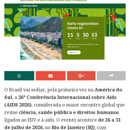
O Brasil vai sediar, pela primeira vez na
América do
Sul
, a
26ª Conferência Internacional sobre Aids
(AIDS 2026)
, considerada o maior encontro global que
reúne
ciência, saúde pública e direitos humanos
ligados ao HIV e à aids. O evento acontece
de 26 a 31
de julho de 2026
, no
Rio de Janeiro (RJ)
, com