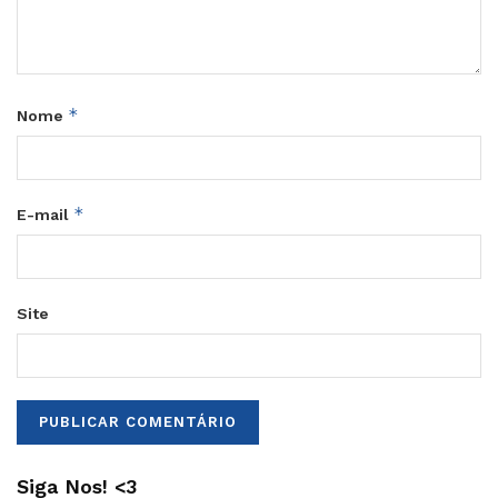
*
Nome
*
E-mail
Site
Siga Nos! <3