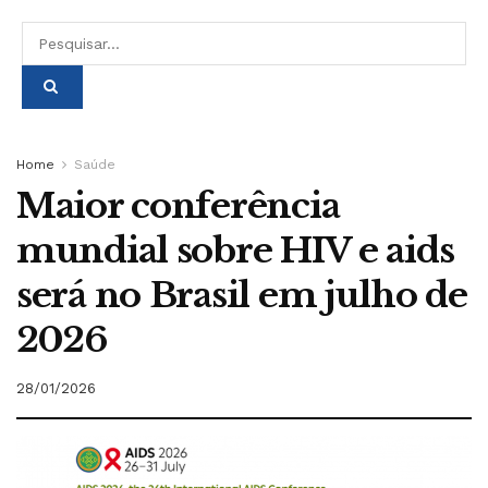
Home
Saúde
Maior conferência
mundial sobre HIV e aids
será no Brasil em julho de
2026
28/01/2026