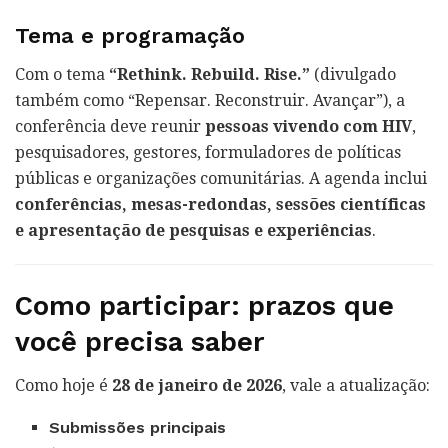
Tema e programação
Com o tema
“Rethink. Rebuild. Rise.”
(divulgado
também como “Repensar. Reconstruir. Avançar”), a
conferência deve reunir
pessoas vivendo com HIV
,
pesquisadores, gestores, formuladores de políticas
públicas e organizações comunitárias. A agenda inclui
conferências, mesas-redondas, sessões científicas
e apresentação de pesquisas e experiências
.
Como participar: prazos que
você precisa saber
Como hoje é
28 de janeiro de 2026
, vale a atualização:
Submissões principais