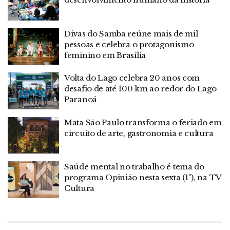
Divas do Samba reúne mais de mil
pessoas e celebra o protagonismo
feminino em Brasília
Volta do Lago celebra 20 anos com
desafio de até 100 km ao redor do Lago
Paranoá
Mata São Paulo transforma o feriado em
circuito de arte, gastronomia e cultura
Saúde mental no trabalho é tema do
programa Opinião nesta sexta (1º), na TV
Cultura