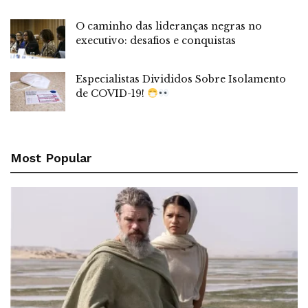
O caminho das lideranças negras no
executivo: desafios e conquistas
Especialistas Divididos Sobre Isolamento
de COVID-19!
Most Popular