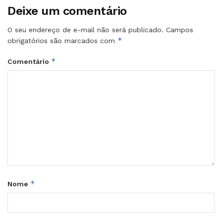
Deixe um comentário
O seu endereço de e-mail não será publicado.
Campos
*
obrigatórios são marcados com
*
Comentário
*
Nome