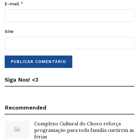
*
E-mail
Site
Siga Nos! <3
Recommended
Complexo Cultural do Choro reforça
programação para toda família curtirem as
férias