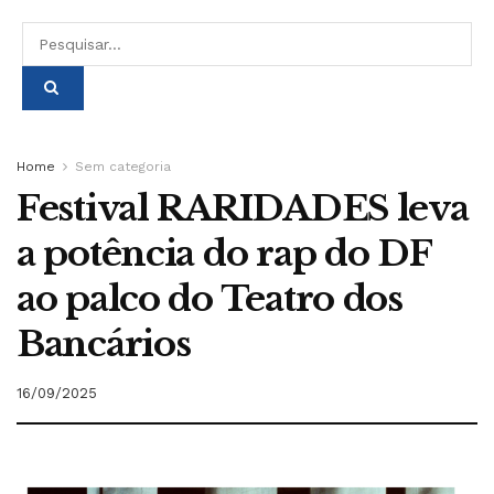
Home
Sem categoria
Festival RARIDADES leva
a potência do rap do DF
ao palco do Teatro dos
Bancários
16/09/2025