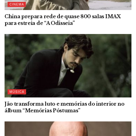
CINEMA
China prepara rede de quase 800 salas IMAX
para estreia de “A Odisseia”
MÚSICA
Jão transforma luto e memórias do interior no
álbum “Memórias Póstumas”