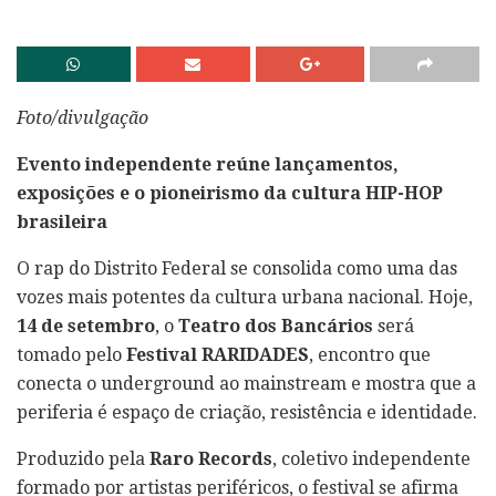
Foto/divulgação
Evento independente reúne lançamentos,
exposições e o pioneirismo da cultura HIP-HOP
brasileira
O rap do Distrito Federal se consolida como uma das
vozes mais potentes da cultura urbana nacional. Hoje,
14 de setembro
, o
Teatro dos Bancários
será
tomado pelo
Festival RARIDADES
, encontro que
conecta o underground ao mainstream e mostra que a
periferia é espaço de criação, resistência e identidade.
Produzido pela
Raro Records
, coletivo independente
formado por artistas periféricos, o festival se afirma