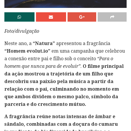
Foto/divulgação
Neste ano, a
“Natura”
apresentou a fragrância
“Homem evolut.io”
em uma campanha que celebrou
a conexão entre pai e filho sob o conceito
“Para o
homem que nunca para de evoluir”
.
O filme principal
da ação mostrou a trajetória de um filho que
descobriu sua paixão pela música a partir da
relação com o pai, culminando no momento em
que ambos dividem o mesmo palco, símbolo da
parceria e do crescimento mútuo.
A fragrância reúne notas intensas de âmbar e
sândalo, combinadas com a doçura do cumaru