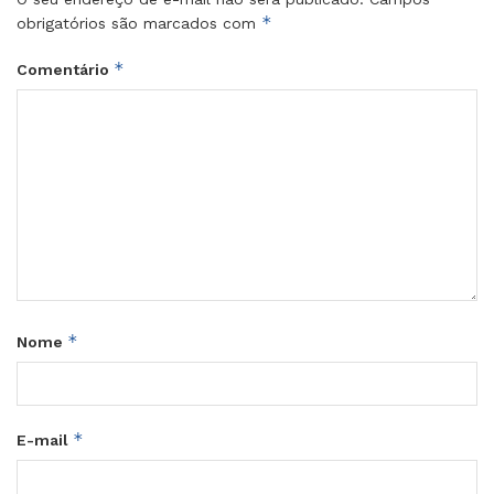
*
obrigatórios são marcados com
*
Comentário
*
Nome
*
E-mail