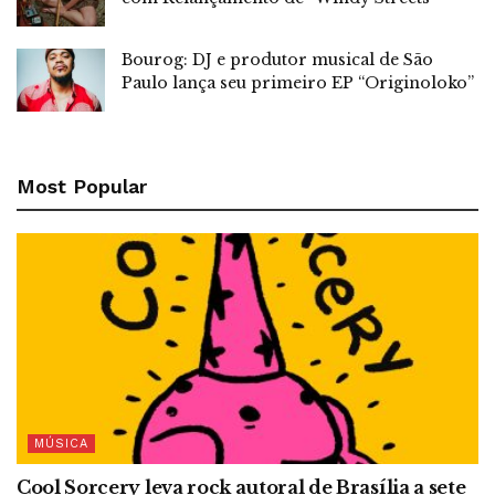
Bourog: DJ e produtor musical de São
Paulo lança seu primeiro EP “Originoloko”
Most Popular
MÚSICA
Cool Sorcery leva rock autoral de Brasília a sete