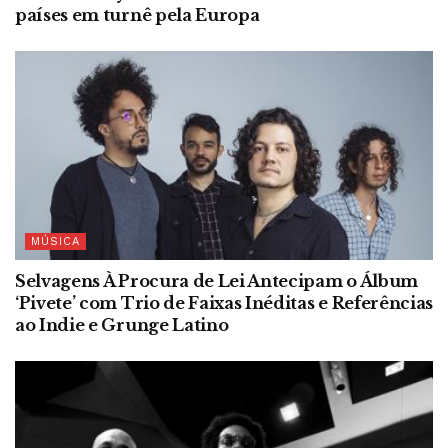
países em turnê pela Europa
MÚSICA
Selvagens À Procura de Lei Antecipam o Álbum
‘Pivete’ com Trio de Faixas Inéditas e Referências
ao Indie e Grunge Latino