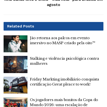
agosto
Related
Posts
Jão retorna aos palcos em evento
imersivo no MASP criado pela oito™
Stalking e violência psicológica contra
mulheres
Friday Markting imobiliário conquista
certificação Great pleace to work!
Os jogadores mais bonitos da Copa do
Mundo 2026: uma escalação de