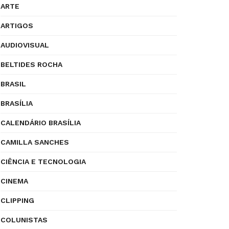
ARTE
ARTIGOS
AUDIOVISUAL
BELTIDES ROCHA
BRASIL
BRASÍLIA
CALENDÁRIO BRASÍLIA
CAMILLA SANCHES
CIÊNCIA E TECNOLOGIA
CINEMA
CLIPPING
COLUNISTAS