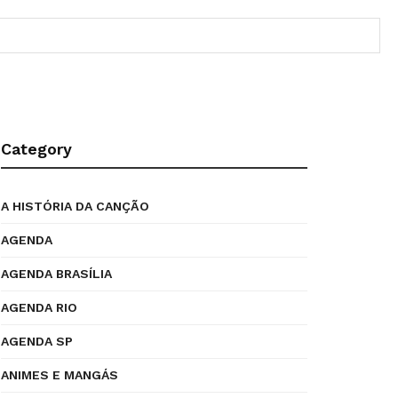
Category
A HISTÓRIA DA CANÇÃO
AGENDA
AGENDA BRASÍLIA
AGENDA RIO
AGENDA SP
ANIMES E MANGÁS