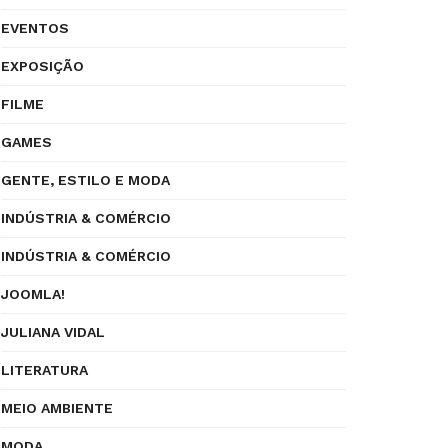
EVENTOS
EXPOSIÇÃO
FILME
GAMES
GENTE, ESTILO E MODA
INDÚSTRIA & COMÉRCIO
INDÚSTRIA & COMÉRCIO
JOOMLA!
JULIANA VIDAL
LITERATURA
MEIO AMBIENTE
MODA