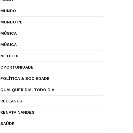
MUNDO
MUNDO PET
MÚSICA
MÚSICA
NETFLIX
OPORTUNIDADE
POLÍTICA & SOCIEDADE
QUALQUER DIA, TODO DIA
RELEASES
RENATA NANDES
SAÚDE