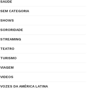
SAÚDE
SEM CATEGORIA
SHOWS
SORORIDADE
STREAMING
TEATRO
TURISMO
VIAGEM
VIDEOS
VOZES DA AMÉRICA LATINA