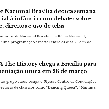
e Nacional Brasília dedica semana
cial à infância com debates sobre
, direitos e uso de telas
ama Tarde Nacional Brasília, da Rádio Nacional,
 uma programação especial entre os dias 23 e 27 de
.
 The History chega a Brasília para
sentação única em 28 de março
 ao grupo sueco ocupa o Ulysses Centro de Convenções
pertório de clássicos como “Dancing Queen”, “Mamma
..