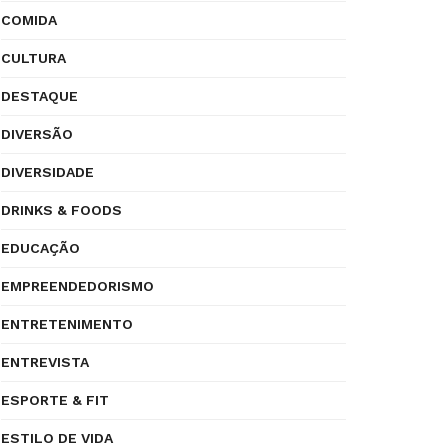
COMIDA
CULTURA
DESTAQUE
DIVERSÃO
DIVERSIDADE
DRINKS & FOODS
EDUCAÇÃO
EMPREENDEDORISMO
ENTRETENIMENTO
ENTREVISTA
ESPORTE & FIT
ESTILO DE VIDA