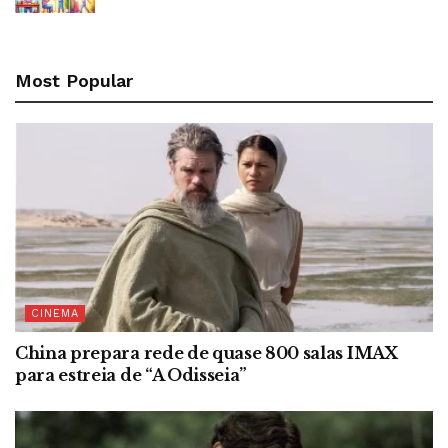
Most Popular
CINEMA
China prepara rede de quase 800 salas IMAX
para estreia de “A Odisseia”