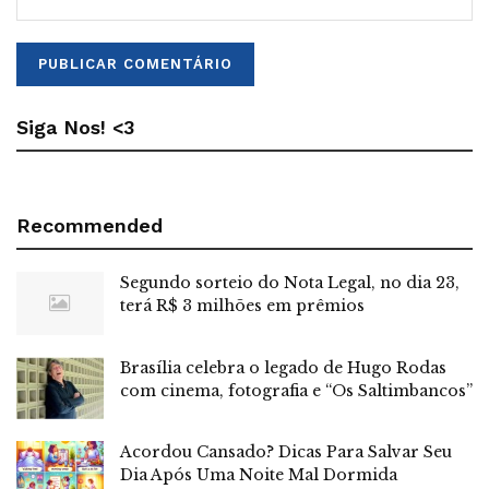
Siga Nos! <3
Recommended
Segundo sorteio do Nota Legal, no dia 23,
terá R$ 3 milhões em prêmios
Brasília celebra o legado de Hugo Rodas
com cinema, fotografia e “Os Saltimbancos”
Acordou Cansado? Dicas Para Salvar Seu
Dia Após Uma Noite Mal Dormida