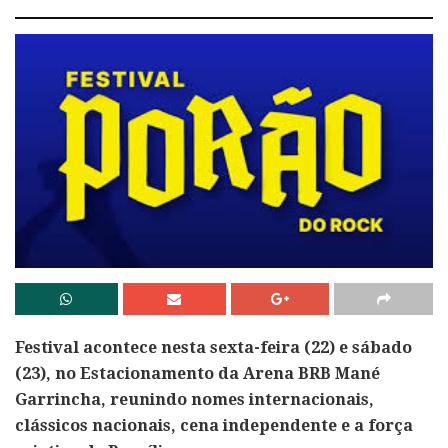
Festival acontece nesta sexta-feira (22) e sábado
(23), no Estacionamento da Arena BRB Mané
Garrincha, reunindo nomes internacionais,
clássicos nacionais, cena independente e a força