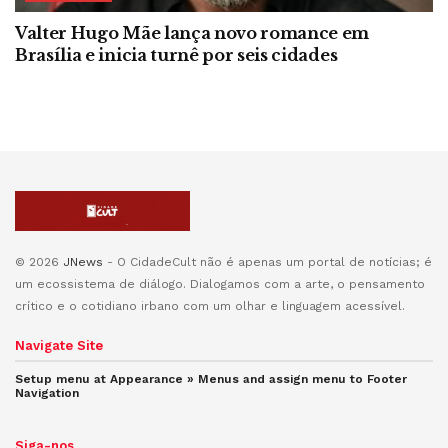
Valter Hugo Mãe lança novo romance em
Brasília e inicia turnê por seis cidades
© 2026
JNews
- O CidadeCult não é apenas um portal de notícias; é
um ecossistema de diálogo. Dialogamos com a arte, o pensamento
crítico e o cotidiano irbano com um olhar e linguagem acessível.
Navigate Site
Setup menu at Appearance » Menus and assign menu to
Footer
Navigation
Siga-nos