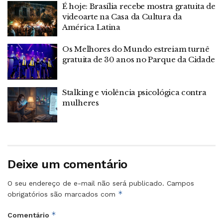
É hoje: Brasília recebe mostra gratuita de
videoarte na Casa da Cultura da
América Latina
Os Melhores do Mundo estreiam turnê
gratuita de 30 anos no Parque da Cidade
Stalking e violência psicológica contra
mulheres
Deixe um comentário
O seu endereço de e-mail não será publicado.
Campos
*
obrigatórios são marcados com
*
Comentário