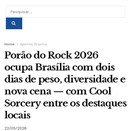
Home
Agenda Brasília
Porão do Rock 2026
ocupa Brasília com dois
dias de peso, diversidade e
nova cena — com Cool
Sorcery entre os destaques
locais
22/05/2026