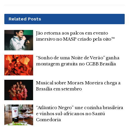
Related
Posts
Jão retorna aos palcos em evento
imersivo no MASP criado pela oito™
“Sonho de uma Noite de Verão” ganha
montagem gratuita no CCBB Brasília
Musical sobre Moraes Moreira chega a
Brasília em setembro
“Atlântico Negro” une cozinha brasileira
e vinhos sul-africanos no Santú
Comedoria