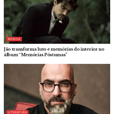
MÚSICA
Jão transforma luto e memórias do interior no
álbum “Memórias Póstumas”
LITERATURA