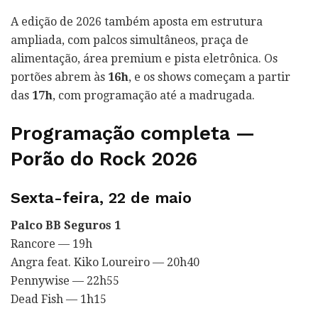
A edição de 2026 também aposta em estrutura
ampliada, com palcos simultâneos, praça de
alimentação, área premium e pista eletrônica. Os
portões abrem às
16h
, e os shows começam a partir
das
17h
, com programação até a madrugada.
Programação completa —
Porão do Rock 2026
Sexta-feira, 22 de maio
Palco BB Seguros 1
Rancore — 19h
Angra feat. Kiko Loureiro — 20h40
Pennywise — 22h55
Dead Fish — 1h15