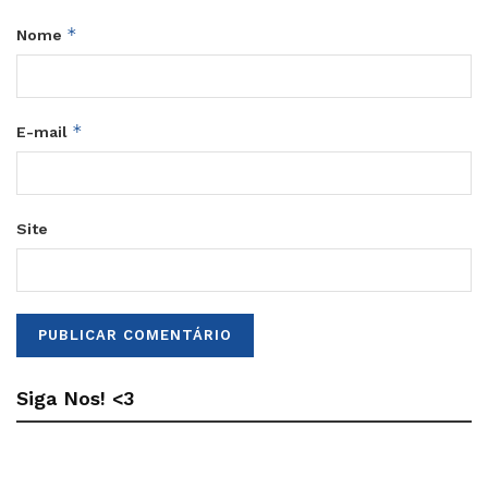
*
Nome
*
E-mail
Site
Siga Nos! <3