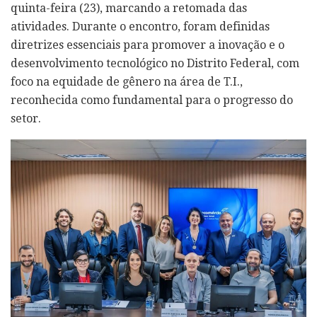
quinta-feira (23), marcando a retomada das
atividades. Durante o encontro, foram definidas
diretrizes essenciais para promover a inovação e o
desenvolvimento tecnológico no Distrito Federal, com
foco na equidade de gênero na área de T.I.,
reconhecida como fundamental para o progresso do
setor.