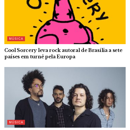
MÚSICA
Cool Sorcery leva rock autoral de Brasília a sete
países em turnê pela Europa
MÚSICA