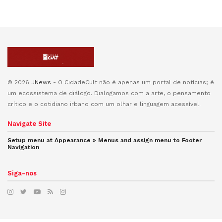
© 2026
JNews
- O CidadeCult não é apenas um portal de notícias; é
um ecossistema de diálogo. Dialogamos com a arte, o pensamento
crítico e o cotidiano irbano com um olhar e linguagem acessível.
Navigate Site
Setup menu at Appearance » Menus and assign menu to
Footer
Navigation
Siga-nos