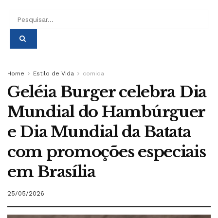
Home
Estilo de Vida
comida
Geléia Burger celebra Dia
Mundial do Hambúrguer
e Dia Mundial da Batata
com promoções especiais
em Brasília
25/05/2026