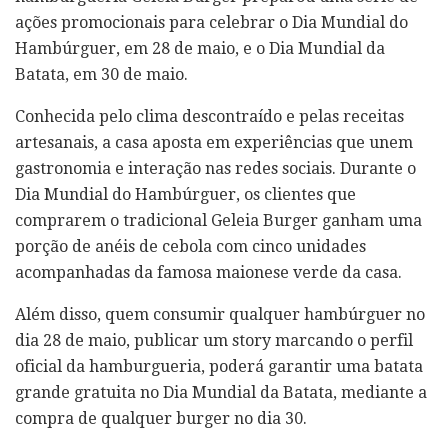
ações promocionais para celebrar o Dia Mundial do
Hambúrguer, em 28 de maio, e o Dia Mundial da
Batata, em 30 de maio.
Conhecida pelo clima descontraído e pelas receitas
artesanais, a casa aposta em experiências que unem
gastronomia e interação nas redes sociais. Durante o
Dia Mundial do Hambúrguer, os clientes que
comprarem o tradicional Geleia Burger ganham uma
porção de anéis de cebola com cinco unidades
acompanhadas da famosa maionese verde da casa.
Além disso, quem consumir qualquer hambúrguer no
dia 28 de maio, publicar um story marcando o perfil
oficial da hamburgueria, poderá garantir uma batata
grande gratuita no Dia Mundial da Batata, mediante a
compra de qualquer burger no dia 30.