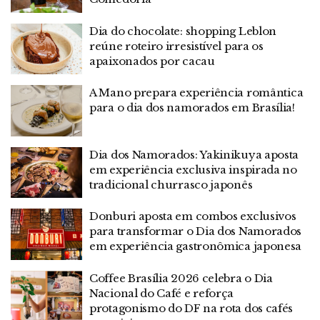
Dia do chocolate: shopping Leblon
reúne roteiro irresistível para os
apaixonados por cacau
A Mano prepara experiência romântica
para o dia dos namorados em Brasília!
Dia dos Namorados: Yakinikuya aposta
em experiência exclusiva inspirada no
tradicional churrasco japonês
Donburi aposta em combos exclusivos
para transformar o Dia dos Namorados
em experiência gastronômica japonesa
Coffee Brasília 2026 celebra o Dia
Nacional do Café e reforça
protagonismo do DF na rota dos cafés