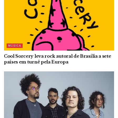
MÚSICA
Cool Sorcery leva rock autoral de Brasília a sete
países em turnê pela Europa