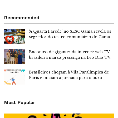
Recommended
‘A Quarta Parede’ no SESC Gama revela os
segredos do teatro comunitário do Gama
Encontro de gigantes da internet: web TV
brasileira marca presença na Léo Dias TV.
Brasileiros chegam à Vila Paralímpica de
Paris e iniciam a jornada para o ouro
Most Popular