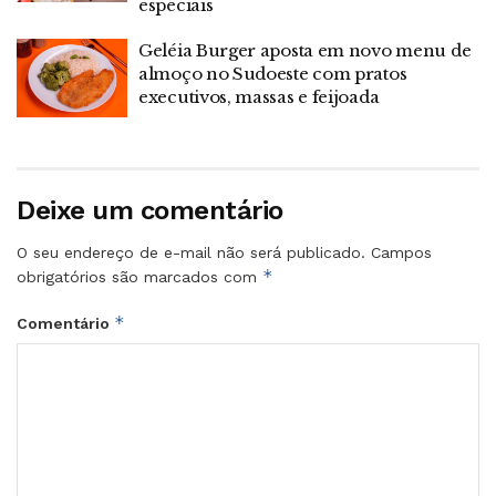
especiais
Geléia Burger aposta em novo menu de
almoço no Sudoeste com pratos
executivos, massas e feijoada
Deixe um comentário
O seu endereço de e-mail não será publicado.
Campos
*
obrigatórios são marcados com
*
Comentário