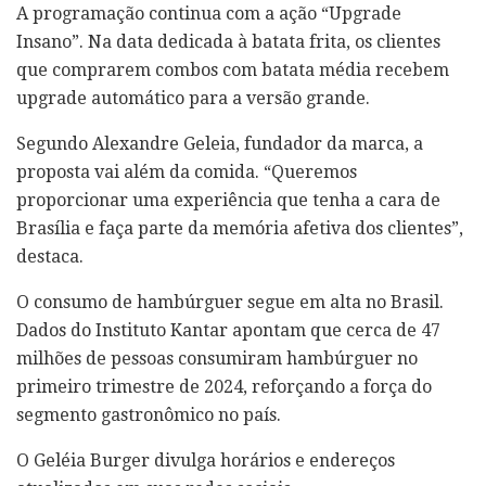
A programação continua com a ação “Upgrade
Insano”. Na data dedicada à batata frita, os clientes
que comprarem combos com batata média recebem
upgrade automático para a versão grande.
Segundo Alexandre Geleia, fundador da marca, a
proposta vai além da comida. “Queremos
proporcionar uma experiência que tenha a cara de
Brasília e faça parte da memória afetiva dos clientes”,
destaca.
O consumo de hambúrguer segue em alta no Brasil.
Dados do Instituto Kantar apontam que cerca de 47
milhões de pessoas consumiram hambúrguer no
primeiro trimestre de 2024, reforçando a força do
segmento gastronômico no país.
O Geléia Burger divulga horários e endereços