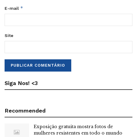
*
E-mail
Site
Siga Nos! <3
Recommended
Exposição gratuita mostra fotos de
mulheres resistentes em todo o mundo