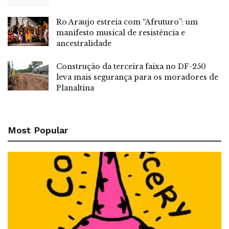
Ro Araujo estreia com “Afruturo”: um
manifesto musical de resistência e
ancestralidade
Construção da terceira faixa no DF-250
leva mais segurança para os moradores de
Planaltina
Most Popular