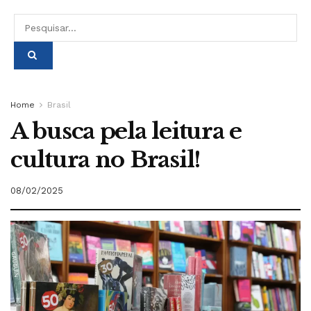
Home
Brasil
A busca pela leitura e
cultura no Brasil!
08/02/2025