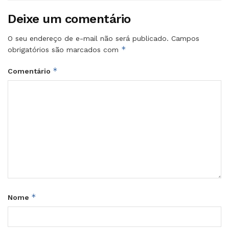
Deixe um comentário
O seu endereço de e-mail não será publicado.
Campos
*
obrigatórios são marcados com
*
Comentário
*
Nome