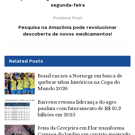
segunda-feira
Próximo Post
Pesquisa na Amazônia pode revolucionar
descoberta de novos medicamentos!
Related
Posts
Brasil encara a Noruega em busca de
quebrar tabus históricos na Copa do
Mundo 2026
Barretos retoma liderança do agro
paulista com faturamento de R$ 10,2
bilhões em 2025
Festa da Cerejeira em Flor transforma
Campos do Jordão em cenário inspirado