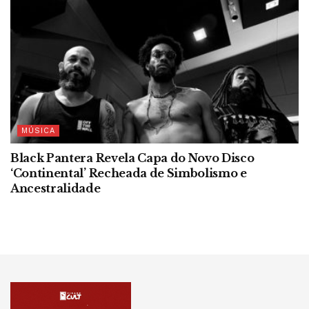
MÚSICA
Black Pantera Revela Capa do Novo Disco
‘Continental’ Recheada de Simbolismo e
Ancestralidade