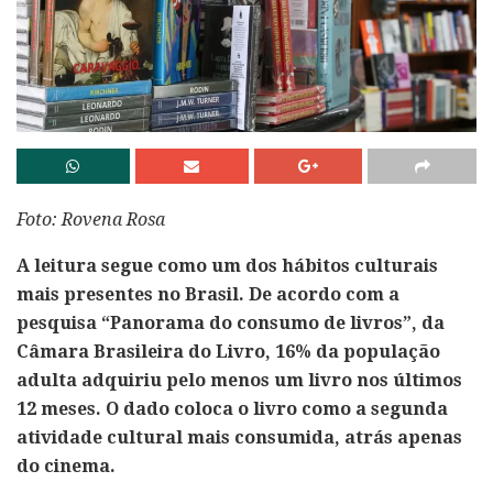
Foto: Rovena Rosa
A leitura segue como um dos hábitos culturais
mais presentes no Brasil. De acordo com a
pesquisa “Panorama do consumo de livros”, da
Câmara Brasileira do Livro, 16% da população
adulta adquiriu pelo menos um livro nos últimos
12 meses. O dado coloca o livro como a segunda
atividade cultural mais consumida, atrás apenas
do cinema.