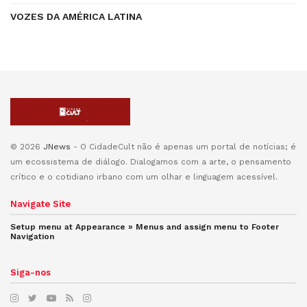
VOZES DA AMÉRICA LATINA
© 2026
JNews
- O CidadeCult não é apenas um portal de notícias; é
um ecossistema de diálogo. Dialogamos com a arte, o pensamento
crítico e o cotidiano irbano com um olhar e linguagem acessível.
Navigate Site
Setup menu at Appearance » Menus and assign menu to
Footer
Navigation
Siga-nos