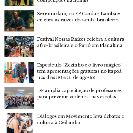
competições nacionais
Serenno lança o EP Corda ~ Bamba e
celebra as raízes do samba brasileiro
Festival Nossas Raízes celebra a cultura
afro-brasileira e o forró em Planaltina
Espetáculo “Zezinho e o livro mágico”
tem apresentações gratuitas no Itapoã
nos dias 30 e 31 de agosto!
DF amplia capacitação de professores
para prevenir violência nas escolas
Diálogos em Movimento leva debates e
cultura à Ceilândia