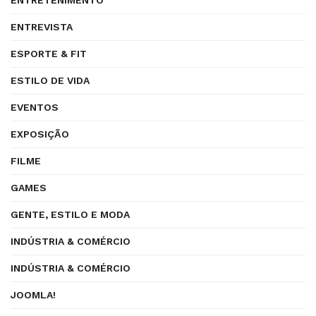
ENTRETENIMENTO
ENTREVISTA
ESPORTE & FIT
ESTILO DE VIDA
EVENTOS
EXPOSIÇÃO
FILME
GAMES
GENTE, ESTILO E MODA
INDÚSTRIA & COMÉRCIO
INDÚSTRIA & COMÉRCIO
JOOMLA!