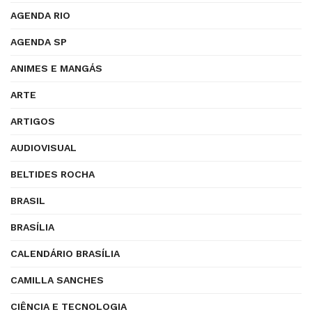
AGENDA RIO
AGENDA SP
ANIMES E MANGÁS
ARTE
ARTIGOS
AUDIOVISUAL
BELTIDES ROCHA
BRASIL
BRASÍLIA
CALENDÁRIO BRASÍLIA
CAMILLA SANCHES
CIÊNCIA E TECNOLOGIA