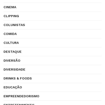
CINEMA
CLIPPING
COLUNISTAS
COMIDA
CULTURA
DESTAQUE
DIVERSÃO
DIVERSIDADE
DRINKS & FOODS
EDUCAÇÃO
EMPREENDEDORISMO