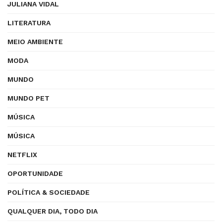
JULIANA VIDAL
LITERATURA
MEIO AMBIENTE
MODA
MUNDO
MUNDO PET
MÚSICA
MÚSICA
NETFLIX
OPORTUNIDADE
POLÍTICA & SOCIEDADE
QUALQUER DIA, TODO DIA