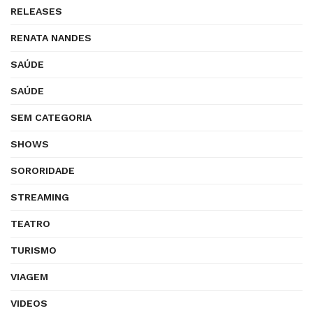
RELEASES
RENATA NANDES
SAÚDE
SAÚDE
SEM CATEGORIA
SHOWS
SORORIDADE
STREAMING
TEATRO
TURISMO
VIAGEM
VIDEOS