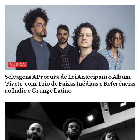
MÚSICA
Selvagens À Procura de Lei Antecipam o Álbum
‘Pivete’ com Trio de Faixas Inéditas e Referências
ao Indie e Grunge Latino