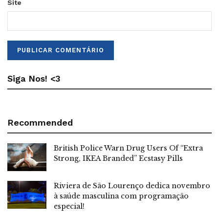
Site
Siga Nos! <3
Recommended
British Police Warn Drug Users Of “Extra
Strong, IKEA Branded” Ecstasy Pills
Riviera de São Lourenço dedica novembro
à saúde masculina com programação
especial!