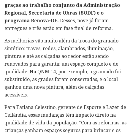
graças ao trabalho conjunto da Administração
Regional, Secretaria de Obras (SODF) e o
programa Renova-DF.
Desses, nove já foram
entregues e três estão em fase final de reforma.
As melhorias vão muito além da troca do gramado
sintético: traves, redes, alambrados, iluminação,
pintura e até as calçadas ao redor estão sendo
renovados para garantir um espaço completo e de
qualidade. Na QNM 14, por exemplo, o gramado foi
substituído, as grades foram consertadas, e o local
ganhou uma nova pintura, além de calçadas
acessíveis.
Para Tatiana Celestino, gerente de Esporte e Lazer de
Ceilândia, essas mudanças têm impacto direto na
qualidade de vida da população. “Com as reformas, as
crianças ganham espaços seguros para brincar e os