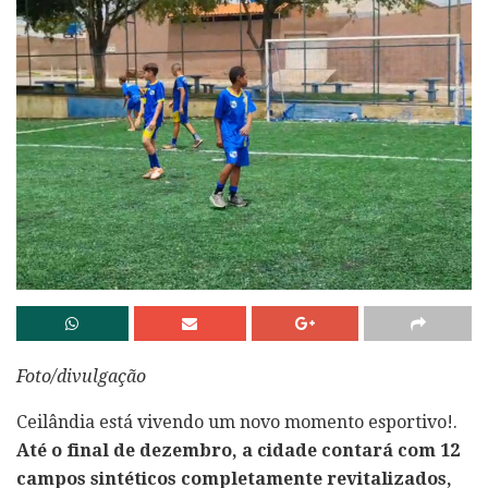
Foto/divulgação
Ceilândia está vivendo um novo momento esportivo!.
Até o final de dezembro, a cidade contará com 12
campos sintéticos completamente revitalizados,