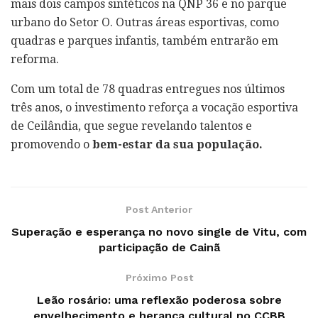
mais dois campos sintéticos na QNP 36 e no parque
urbano do Setor O. Outras áreas esportivas, como
quadras e parques infantis, também entrarão em
reforma.
Com um total de 78 quadras entregues nos últimos
três anos, o investimento reforça a vocação esportiva
de Ceilândia, que segue revelando talentos e
promovendo o
bem-estar da sua população.
Post Anterior
Superação e esperança no novo single de Vitu, com
participação de Cainã
Próximo Post
Leão rosário: uma reflexão poderosa sobre
envelhecimento e herança cultural no CCBB