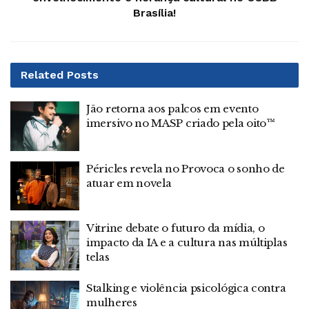
Brasília!
Related
Posts
Jão retorna aos palcos em evento
imersivo no MASP criado pela oito™
Péricles revela no Provoca o sonho de
atuar em novela
Vitrine debate o futuro da mídia, o
impacto da IA e a cultura nas múltiplas
telas
Stalking e violência psicológica contra
mulheres