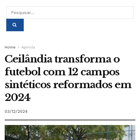
Home
Agenda
Ceilândia transforma o
futebol com 12 campos
sintéticos reformados em
2024
03/12/2024