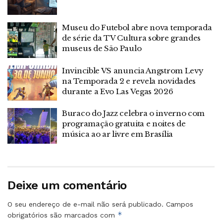
Museu do Futebol abre nova temporada
de série da TV Cultura sobre grandes
museus de São Paulo
Invincible VS anuncia Angstrom Levy
na Temporada 2 e revela novidades
durante a Evo Las Vegas 2026
Buraco do Jazz celebra o inverno com
programação gratuita e noites de
música ao ar livre em Brasília
Deixe um comentário
O seu endereço de e-mail não será publicado.
Campos
*
obrigatórios são marcados com