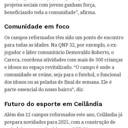
projetos sociais com jovens ganham força,
beneficiando toda a comunidade”, afirma.
Comunidade em foco
Os campos reformados têm sido um ponto de encontro
para todas as idades. Na QNP 32, por exemplo, o ex-
jogador e líder comunitário Demovaldo Roberto, o
Careca, coordena atividades com mais de 300 crianças
e idosos no espaço revitalizado. “O campo é onde a
comunidade se reúne, seja para o futebol, o funcional
dos idosos ou as peladas de final de semana. Ele é
parte essencial do nosso bairro”, diz.
Futuro do esporte em Ceilândia
Além dos 12 campos reformados este ano, Ceilândia já
prepara novidades para 2025, com a construção de