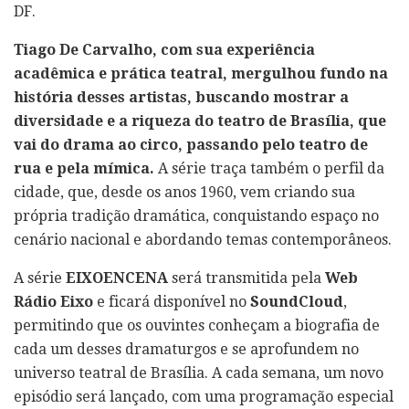
DF.
Tiago De Carvalho, com sua experiência
acadêmica e prática teatral, mergulhou fundo na
história desses artistas, buscando mostrar a
diversidade e a riqueza do teatro de Brasília, que
vai do drama ao circo, passando pelo teatro de
rua e pela mímica.
A série traça também o perfil da
cidade, que, desde os anos 1960, vem criando sua
própria tradição dramática, conquistando espaço no
cenário nacional e abordando temas contemporâneos.
A série
EIXOENCENA
será transmitida pela
Web
Rádio Eixo
e ficará disponível no
SoundCloud
,
permitindo que os ouvintes conheçam a biografia de
cada um desses dramaturgos e se aprofundem no
universo teatral de Brasília. A cada semana, um novo
episódio será lançado, com uma programação especial