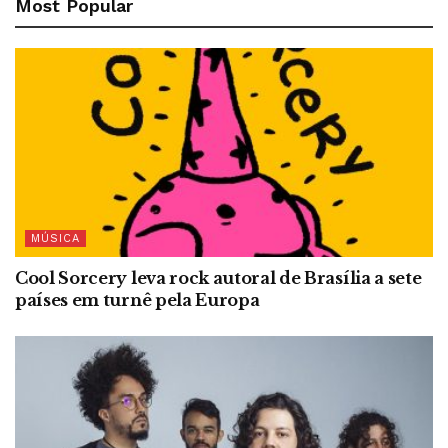
Most Popular
MÚSICA
Cool Sorcery leva rock autoral de Brasília a sete
países em turnê pela Europa