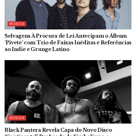
MÚSICA
Selvagens À Procura de Lei Antecipam o Álbum
‘Pivete’ com Trio de Faixas Inéditas e Referências
ao Indie e Grunge Latino
MÚSICA
Black Pantera Revela Capa do Novo Disco