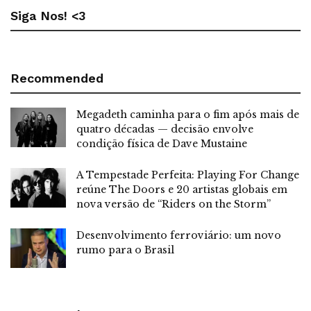
Siga Nos! <3
Recommended
Megadeth caminha para o fim após mais de
quatro décadas — decisão envolve
condição física de Dave Mustaine
A Tempestade Perfeita: Playing For Change
reúne The Doors e 20 artistas globais em
nova versão de “Riders on the Storm”
Desenvolvimento ferroviário: um novo
rumo para o Brasil