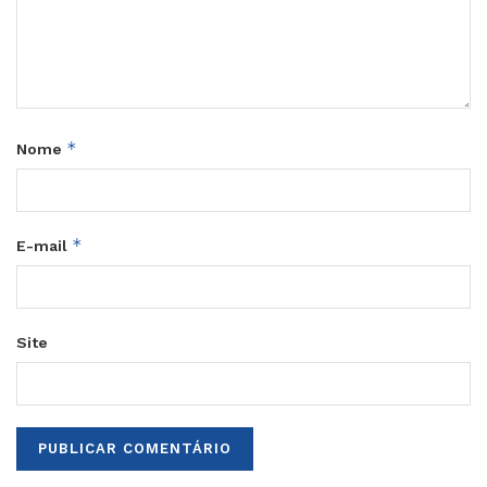
*
Nome
*
E-mail
Site