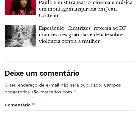
Paulo e mistura teatro, cinema e música
em montagem inspirada em Jean
Cocteau!
Espetáculo “Cicatrizes” retorna ao DF
com sessões gratuitas e debate sobre
violência contra a mulher
Deixe um comentário
O seu endereço de e-mail não será publicado.
Campos
*
obrigatórios são marcados com
*
Comentário