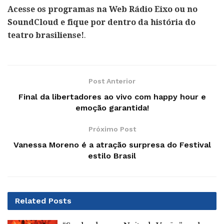
Acesse os programas na Web Rádio Eixo ou no
SoundCloud e fique por dentro da história do
teatro brasiliense!
.
Post Anterior
Final da libertadores ao vivo com happy hour e
emoção garantida!
Próximo Post
Vanessa Moreno é a atração surpresa do Festival
estilo Brasil
Related
Posts