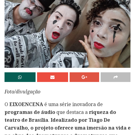
Foto/divulgação
O
EIXOENCENA
é uma série inovadora de
programas de áudio
que destaca a
riqueza do
teatro de Brasília
.
Idealizado por Tiago De
Carvalho, o projeto oferece uma imersão na vida e