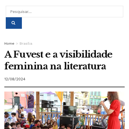
Home
Brasília
A Fuvest e a visibilidade
feminina na literatura
12/08/2024