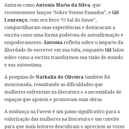
Autoras como
Antonia Maria da Silva
, que
recentemente lançou “Sobre Ventos Passados”, e
Gil
Lourenço
, com seu livro “O Sal do Amor”,
compartilharam suas experiências e destacaram a
escrita como uma forma poderosa de autoafirmação e
empoderamento.
Antonia
refletiu sobre o impacto da
liberdade de escrever em sua vida, enquanto
Gil
falou
sobre como a escrita transformou sua visão de mundo
e sua autoestima.
A pesquisa de
Nathalia de Oliveira
também foi
mencionada, ressaltando as dificuldades que
mulheres enfrentam na literatura e a necessidade de
espaços que apoiem e promovam suas obras.
A mudança na Fuvest é um passo significativo para a
valorização das mulheres na literatura e um convite
para que mais leitores descubram e apreciem as vozes