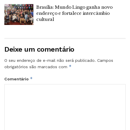
Brasília: Mundo Lingo ganha novo
endereço e fortalece intercâmbio
cultural
Deixe um comentário
O seu endereço de e-mail não será publicado.
Campos
*
obrigatórios são marcados com
*
Comentário