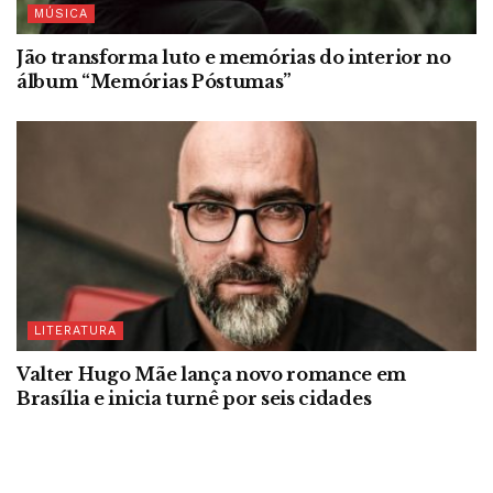
MÚSICA
Jão transforma luto e memórias do interior no
álbum “Memórias Póstumas”
LITERATURA
Valter Hugo Mãe lança novo romance em
Brasília e inicia turnê por seis cidades