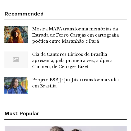
Recommended
Mostra MAPA transforma memórias da
Estrada de Ferro Carajás em cartografia
poética entre Maranhão e Pará
Cia de Cantores Líricos de Brasília
apresenta, pela primeira vez, a ópera
Carmen, de Georges Bizet
Projeto BSBJJ: Jiu-Jítsu transforma vidas
em Brasília
Most Popular