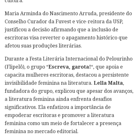
cultura.
Maria Arminda do Nascimento Arruda, presidente do
Conselho Curador da Fuvest e vice-reitora da USP,
justificou a decisão afirmando que a inclusão de
escritoras visa reverter o apagamento histórico que
afetou suas produções literárias.
Durante a Festa Literária Internacional do Pelourinho
(Flipelô), o grupo “
Escreva, garota!
“, que apoia e
capacita mulheres escritoras, destacou a persistente
invisibilidade feminina na literatura.
Lella Malta
,
fundadora do grupo, explicou que apesar dos avanços,
a literatura feminina ainda enfrenta desafios
significativos. Ela enfatizou a importância de
empoderar escritoras e promover a literatura
feminina como um meio de fortalecer a presença
feminina no mercado editorial.