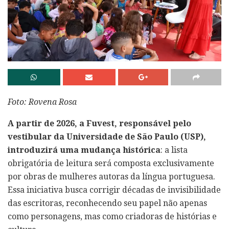
Foto: Rovena Rosa
A partir de 2026, a Fuvest, responsável pelo
vestibular da Universidade de São Paulo (USP),
introduzirá uma mudança histórica
: a lista
obrigatória de leitura será composta exclusivamente
por obras de mulheres autoras da língua portuguesa.
Essa iniciativa busca corrigir décadas de invisibilidade
das escritoras, reconhecendo seu papel não apenas
como personagens, mas como criadoras de histórias e