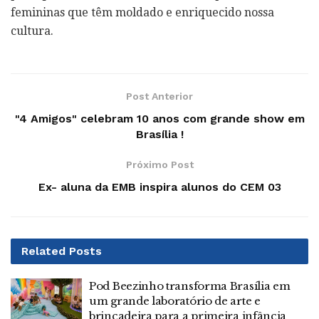
femininas que têm moldado e enriquecido nossa
cultura.
Post Anterior
"4 Amigos" celebram 10 anos com grande show em
Brasília !
Próximo Post
Ex- aluna da EMB inspira alunos do CEM 03
Related
Posts
Pod Beezinho transforma Brasília em
um grande laboratório de arte e
brincadeira para a primeira infância