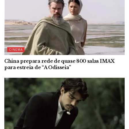
CINEMA
China prepara rede de quase 800 salas IMAX
para estreia de “A Odisseia”