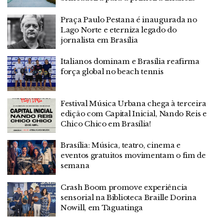
Praça Paulo Pestana é inaugurada no
Lago Norte e eterniza legado do
jornalista em Brasília
Italianos dominam e Brasília reafirma
força global no beach tennis
Festival Música Urbana chega à terceira
edição com Capital Inicial, Nando Reis e
Chico Chico em Brasília!
Brasília: Música, teatro, cinema e
eventos gratuitos movimentam o fim de
semana
Crash Boom promove experiência
sensorial na Biblioteca Braille Dorina
Nowill, em Taguatinga