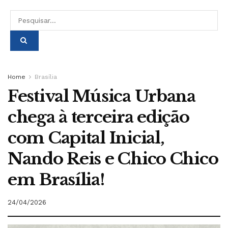
Home
Brasília
Festival Música Urbana
chega à terceira edição
com Capital Inicial,
Nando Reis e Chico Chico
em Brasília!
24/04/2026