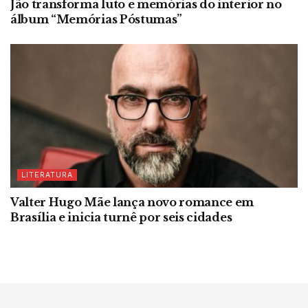
Jão transforma luto e memórias do interior no
álbum “Memórias Póstumas”
LITERATURA
Valter Hugo Mãe lança novo romance em
Brasília e inicia turnê por seis cidades