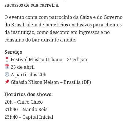
sucessos de sua carreira.
O evento conta com patrocínio da Caixa e do Governo
do Brasil, além de benefícios exclusivos para clientes
da instituição, como desconto em ingressos e no
consumo do bar durante a noite.
Serviço
Festival Música Urbana – 3ª edição
25 de abril
A partir das 20h
Ginásio Nilson Nelson – Brasília (DF)
Horários dos shows:
20h – Chico Chico
21h40 – Nando Reis
23h40 – Capital Inicial