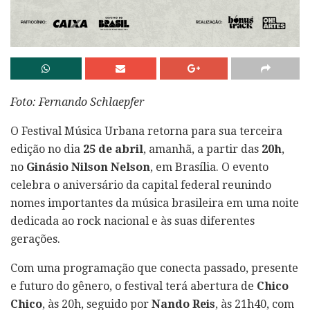
Foto: Fernando Schlaepfer
O Festival Música Urbana retorna para sua terceira
edição no dia
25 de abril
, amanhã, a partir das
20h
,
no
Ginásio Nilson Nelson
, em Brasília. O evento
celebra o aniversário da capital federal reunindo
nomes importantes da música brasileira em uma noite
dedicada ao rock nacional e às suas diferentes
gerações.
Com uma programação que conecta passado, presente
e futuro do gênero, o festival terá abertura de
Chico
Chico
, às 20h, seguido por
Nando Reis
, às 21h40, com