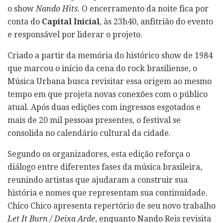
o show
Nando Hits
. O encerramento da noite fica por
conta do
Capital Inicial
, às 23h40, anfitrião do evento
e responsável por liderar o projeto.
Criado a partir da memória do histórico show de 1984
que marcou o início da cena do rock brasiliense, o
Música Urbana busca revisitar essa origem ao mesmo
tempo em que projeta novas conexões com o público
atual. Após duas edições com ingressos esgotados e
mais de 20 mil pessoas presentes, o festival se
consolida no calendário cultural da cidade.
Segundo os organizadores, esta edição reforça o
diálogo entre diferentes fases da música brasileira,
reunindo artistas que ajudaram a construir sua
história e nomes que representam sua continuidade.
Chico Chico apresenta repertório de seu novo trabalho
Let It Burn / Deixa Arde
, enquanto Nando Reis revisita