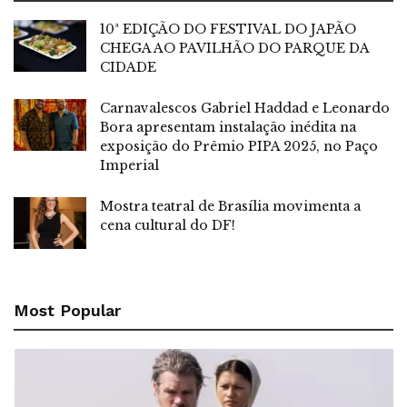
10ª EDIÇÃO DO FESTIVAL DO JAPÃO
CHEGA AO PAVILHÃO DO PARQUE DA
CIDADE
Carnavalescos Gabriel Haddad e Leonardo
Bora apresentam instalação inédita na
exposição do Prêmio PIPA 2025, no Paço
Imperial
Mostra teatral de Brasília movimenta a
cena cultural do DF!
Most Popular