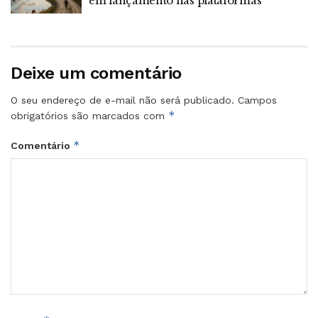
em lançamento nas plataformas
Deixe um comentário
O seu endereço de e-mail não será publicado.
Campos
*
obrigatórios são marcados com
*
Comentário