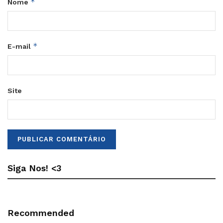
*
Nome
*
E-mail
Site
Siga Nos! <3
Recommended