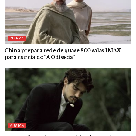
CINEMA
China prepara rede de quase 800 salas IMAX
para estreia de “A Odisseia”
MÚSICA