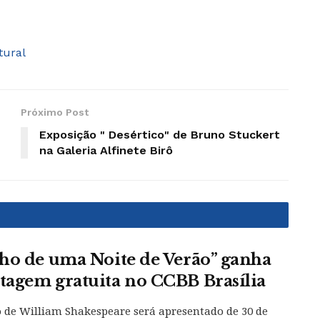
tural
Próximo Post
Exposição " Desértico" de Bruno Stuckert
na Galeria Alfinete Birô
ho de uma Noite de Verão” ganha
agem gratuita no CCBB Brasília
o de William Shakespeare será apresentado de 30 de