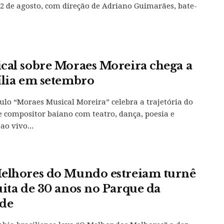
 2 de agosto, com direção de Adriano Guimarães, bate-
cal sobre Moraes Moreira chega a
ília em setembro
ulo “Moraes Musical Moreira” celebra a trajetória do
e compositor baiano com teatro, dança, poesia e
ao vivo...
elhores do Mundo estreiam turnê
uita de 30 anos no Parque da
de