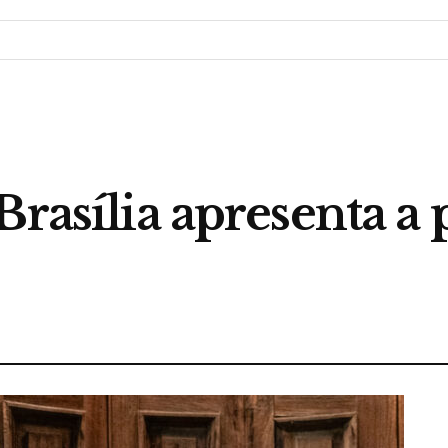
Brasília apresenta a