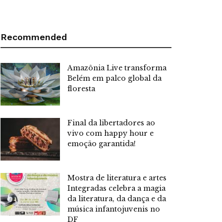
Recommended
Amazônia Live transforma
Belém em palco global da
floresta
Final da libertadores ao
vivo com happy hour e
emoção garantida!
Mostra de literatura e artes
Integradas celebra a magia
da literatura, da dança e da
música infantojuvenis no
DF