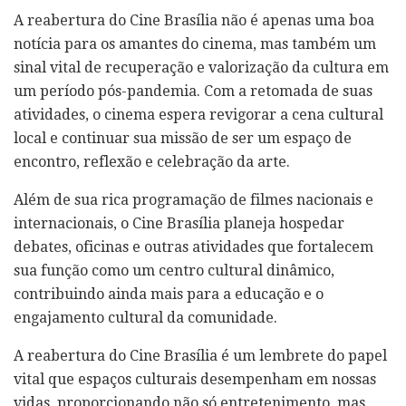
A reabertura do Cine Brasília não é apenas uma boa
notícia para os amantes do cinema, mas também um
sinal vital de recuperação e valorização da cultura em
um período pós-pandemia. Com a retomada de suas
atividades, o cinema espera revigorar a cena cultural
local e continuar sua missão de ser um espaço de
encontro, reflexão e celebração da arte.
Além de sua rica programação de filmes nacionais e
internacionais, o Cine Brasília planeja hospedar
debates, oficinas e outras atividades que fortalecem
sua função como um centro cultural dinâmico,
contribuindo ainda mais para a educação e o
engajamento cultural da comunidade.
A reabertura do Cine Brasília é um lembrete do papel
vital que espaços culturais desempenham em nossas
vidas, proporcionando não só entretenimento, mas