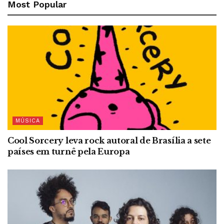
Most Popular
MÚSICA
Cool Sorcery leva rock autoral de Brasília a sete
países em turnê pela Europa