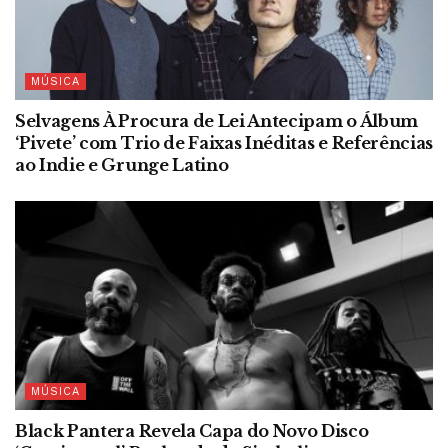
MÚSICA
Selvagens À Procura de Lei Antecipam o Álbum
‘Pivete’ com Trio de Faixas Inéditas e Referências
ao Indie e Grunge Latino
MÚSICA
Black Pantera Revela Capa do Novo Disco