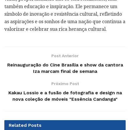
também educação e inspiração. Ele permanece um
símbolo de inovação e resistência cultural, refletindo
as aspirações e os sonhos de uma nação que continua a
valorizar e celebrar sua rica herança cultural.
Post Anterior
Reinauguração do Cine Brasília e show da cantora
Iza marcam final de semana
Próximo Post
Kakau Lossio e a fusão de fotografia e design na
nova coleção de móveis "Essência Candanga"
Related
Posts