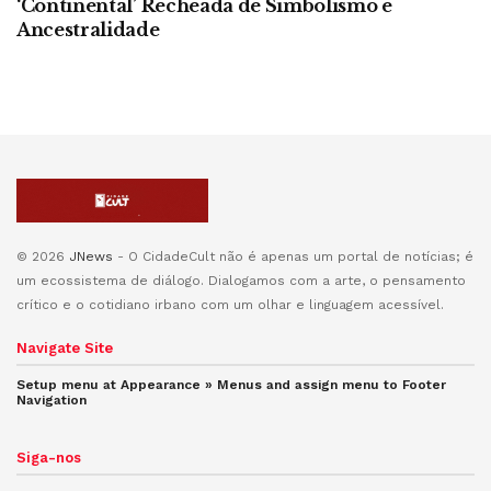
‘Continental’ Recheada de Simbolismo e
Ancestralidade
© 2026
JNews
- O CidadeCult não é apenas um portal de notícias; é
um ecossistema de diálogo. Dialogamos com a arte, o pensamento
crítico e o cotidiano irbano com um olhar e linguagem acessível.
Navigate Site
Setup menu at Appearance » Menus and assign menu to
Footer
Navigation
Siga-nos