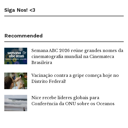
Siga Nos! <3
Recommended
Semana ABC 2026 reúne grandes nomes da
cinematografia mundial na Cinemateca
Brasileira
Vacinação contra a gripe começa hoje no
Distrito Federal!
Nice recebe líderes globais para
Conferência da ONU sobre os Oceanos