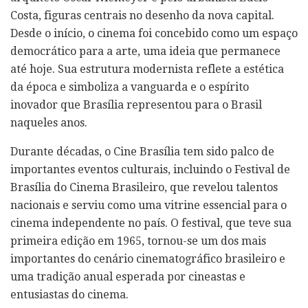
Costa, figuras centrais no desenho da nova capital.
Desde o início, o cinema foi concebido como um espaço
democrático para a arte, uma ideia que permanece
até hoje. Sua estrutura modernista reflete a estética
da época e simboliza a vanguarda e o espírito
inovador que Brasília representou para o Brasil
naqueles anos.
Durante décadas, o Cine Brasília tem sido palco de
importantes eventos culturais, incluindo o Festival de
Brasília do Cinema Brasileiro, que revelou talentos
nacionais e serviu como uma vitrine essencial para o
cinema independente no país. O festival, que teve sua
primeira edição em 1965, tornou-se um dos mais
importantes do cenário cinematográfico brasileiro e
uma tradição anual esperada por cineastas e
entusiastas do cinema.