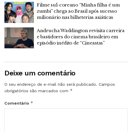
Filme sul-coreano “Minha filha é um
zumbi” chega ao Brasil após sucesso
milionário nas bilheterias asiáticas
Andrucha Waddington revisita carreira
e bastidores do cinema brasileiro em
episódio inédito de “Cineastas”
Deixe um comentário
O seu endereço de e-mail não será publicado.
Campos
*
obrigatórios são marcados com
*
Comentário