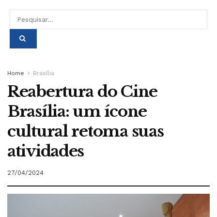
Home
Brasília
Reabertura do Cine
Brasília: um ícone
cultural retoma suas
atividades
27/04/2024