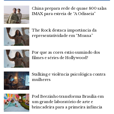
China prepara rede de quase 800 salas
IMAX para estreia de “A Odisseia”
The Rock destaca importância da
representatividade em “Moana”
Por que as cores estão sumindo dos
filmes e séries de Hollywood?
Stalking e violência psicológica contra
mulheres
Pod Beezinho transforma Brasília em
um grande laboratório de arte e
brincadeira para a primeira infância