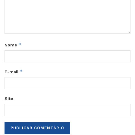
*
Nome
*
E-mail
Site