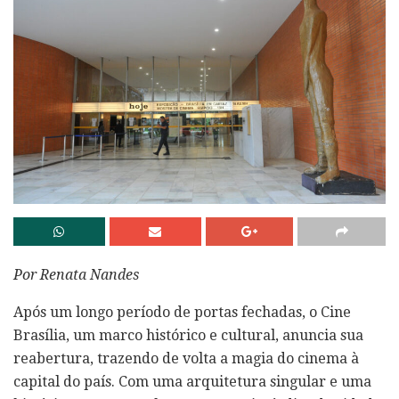
Por Renata Nandes
Após um longo período de portas fechadas, o Cine
Brasília, um marco histórico e cultural, anuncia sua
reabertura, trazendo de volta a magia do cinema à
capital do país. Com uma arquitetura singular e uma