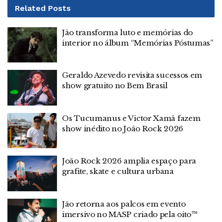
Related
Posts
Jão transforma luto e memórias do
interior no álbum “Memórias Póstumas”
Geraldo Azevedo revisita sucessos em
show gratuito no Bem Brasil
Os Tucumanus e Victor Xamã fazem
show inédito no João Rock 2026
João Rock 2026 amplia espaço para
grafite, skate e cultura urbana
Jão retorna aos palcos em evento
imersivo no MASP criado pela oito™