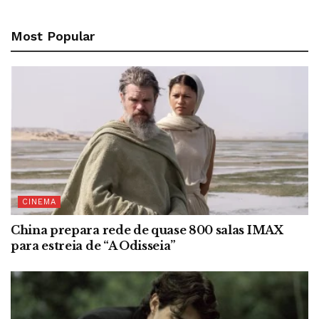
Most Popular
CINEMA
China prepara rede de quase 800 salas IMAX
para estreia de “A Odisseia”