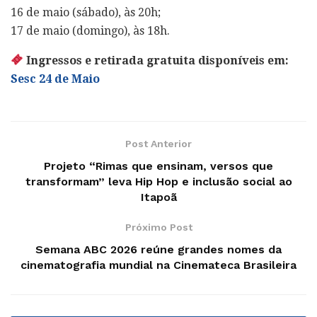
16 de maio (sábado), às 20h;
17 de maio (domingo), às 18h.
Ingressos e retirada gratuita disponíveis em:
Sesc 24 de Maio
Post Anterior
Projeto “Rimas que ensinam, versos que
transformam” leva Hip Hop e inclusão social ao
Itapoã
Próximo Post
Semana ABC 2026 reúne grandes nomes da
cinematografia mundial na Cinemateca Brasileira