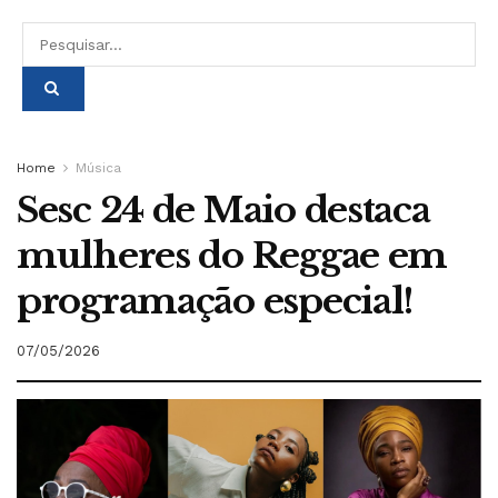
Home
Música
Sesc 24 de Maio destaca
mulheres do Reggae em
programação especial!
07/05/2026