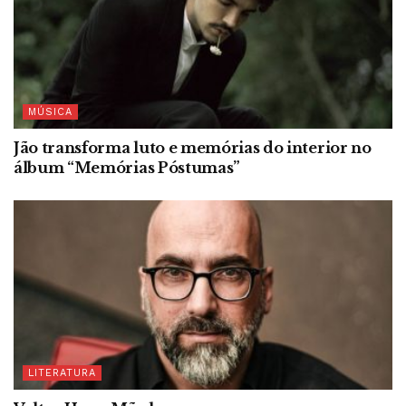
MÚSICA
Jão transforma luto e memórias do interior no
álbum “Memórias Póstumas”
LITERATURA