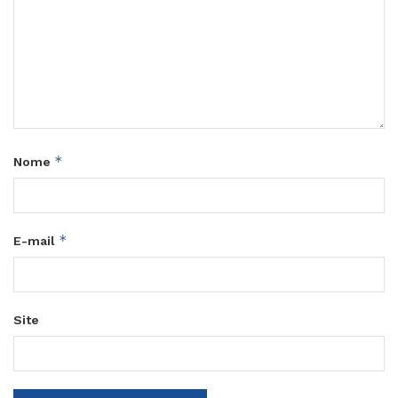
*
Nome
*
E-mail
Site