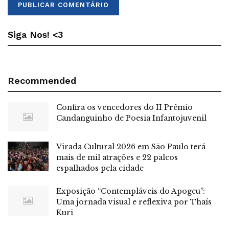
Siga Nos! <3
Recommended
Confira os vencedores do II Prêmio
Candanguinho de Poesia Infantojuvenil
Virada Cultural 2026 em São Paulo terá
mais de mil atrações e 22 palcos
espalhados pela cidade
Exposição “Contempláveis do Apogeu”:
Uma jornada visual e reflexiva por Thaís
Kuri