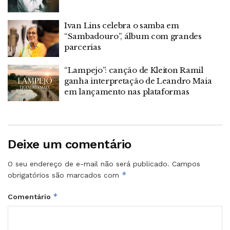
Ivan Lins celebra o samba em
“Sambadouro”, álbum com grandes
parcerias
“Lampejo”: canção de Kleiton Ramil
ganha interpretação de Leandro Maia
em lançamento nas plataformas
Deixe um comentário
O seu endereço de e-mail não será publicado.
Campos
*
obrigatórios são marcados com
*
Comentário