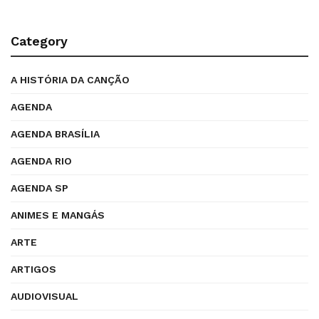
Category
A HISTÓRIA DA CANÇÃO
AGENDA
AGENDA BRASÍLIA
AGENDA RIO
AGENDA SP
ANIMES E MANGÁS
ARTE
ARTIGOS
AUDIOVISUAL