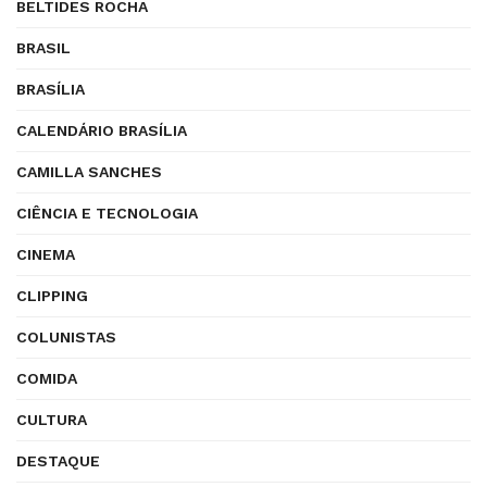
BELTIDES ROCHA
BRASIL
BRASÍLIA
CALENDÁRIO BRASÍLIA
CAMILLA SANCHES
CIÊNCIA E TECNOLOGIA
CINEMA
CLIPPING
COLUNISTAS
COMIDA
CULTURA
DESTAQUE