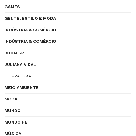
GAMES
GENTE, ESTILO E MODA
INDÚSTRIA & COMÉRCIO
INDÚSTRIA & COMÉRCIO
JOOMLA!
JULIANA VIDAL
LITERATURA
MEIO AMBIENTE
MODA
MUNDO
MUNDO PET
MÚSICA