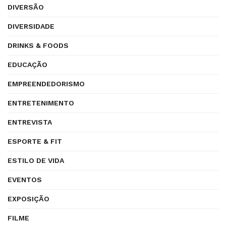
DIVERSÃO
DIVERSIDADE
DRINKS & FOODS
EDUCAÇÃO
EMPREENDEDORISMO
ENTRETENIMENTO
ENTREVISTA
ESPORTE & FIT
ESTILO DE VIDA
EVENTOS
EXPOSIÇÃO
FILME