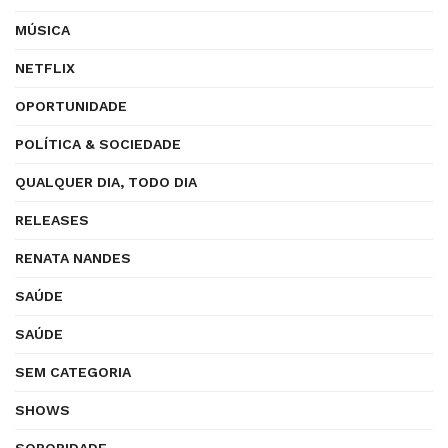
MÚSICA
NETFLIX
OPORTUNIDADE
POLÍTICA & SOCIEDADE
QUALQUER DIA, TODO DIA
RELEASES
RENATA NANDES
SAÚDE
SAÚDE
SEM CATEGORIA
SHOWS