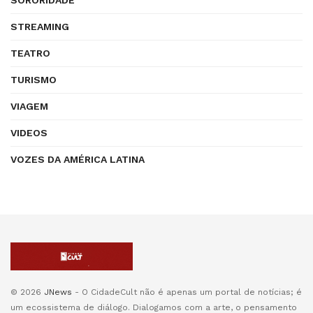
SORORIDADE
STREAMING
TEATRO
TURISMO
VIAGEM
VIDEOS
VOZES DA AMÉRICA LATINA
© 2026
JNews
- O CidadeCult não é apenas um portal de notícias; é
um ecossistema de diálogo. Dialogamos com a arte, o pensamento