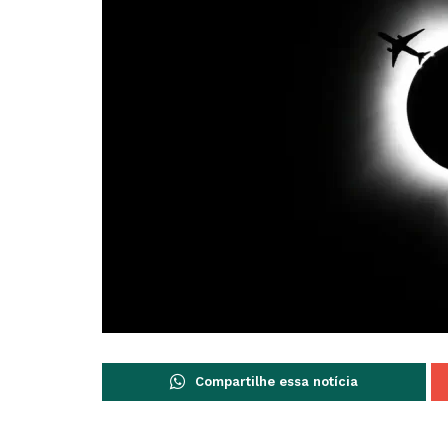
Compartilhe essa notícia