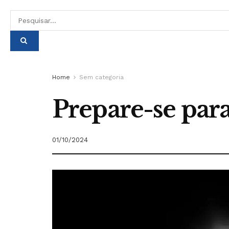
Home
Sem categoria
Prepare-se para
01/10/2024