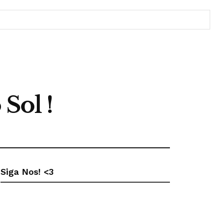
Sol !
Siga Nos! <3