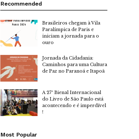
Recommended
Brasileiros chegam à Vila
Paralímpica de Paris e
iniciam a jornada para o
ouro
Jornada da Cidadania:
Caminhos para uma Cultura
de Paz no Paranoá e Itapoã
A 27ª Bienal Internacional
do Livro de São Paulo está
acontecendo e é imperdível
!
Most Popular