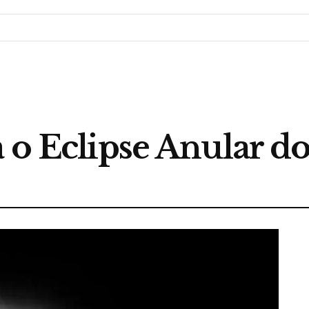
 o Eclipse Anular do 