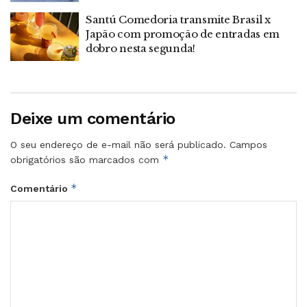
Santú Comedoria transmite Brasil x
Japão com promoção de entradas em
dobro nesta segunda!
Deixe um comentário
O seu endereço de e-mail não será publicado.
Campos
*
obrigatórios são marcados com
*
Comentário