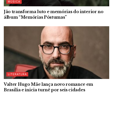
MÚSICA
Jão transforma luto e memórias do interior no
álbum “Memórias Póstumas”
LITERATURA
Valter Hugo Mãe lança novo romance em
Brasília e inicia turnê por seis cidades