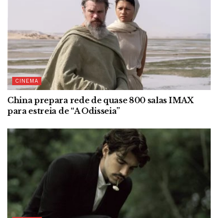
CINEMA
China prepara rede de quase 800 salas IMAX
para estreia de “A Odisseia”