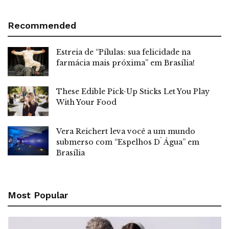
Recommended
Estreia de “Pílulas: sua felicidade na
farmácia mais próxima” em Brasília!
These Edible Pick-Up Sticks Let You Play
With Your Food
Vera Reichert leva você a um mundo
submerso com “Espelhos D` Água” em
Brasília
Most Popular