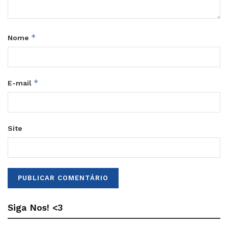
*
Nome
*
E-mail
Site
Siga Nos! <3