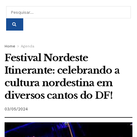
Home
Agenda
Festival Nordeste
Itinerante: celebrando a
cultura nordestina em
diversos cantos do DF!
03/05/2024