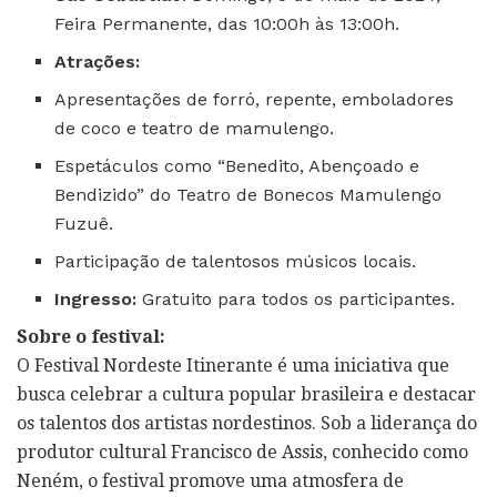
Feira Permanente, das 10:00h às 13:00h.
Atrações:
Apresentações de forró, repente, emboladores
de coco e teatro de mamulengo.
Espetáculos como “Benedito, Abençoado e
Bendizido” do Teatro de Bonecos Mamulengo
Fuzuê.
Participação de talentosos músicos locais.
Ingresso:
Gratuito para todos os participantes.
Sobre o festival:
O Festival Nordeste Itinerante é uma iniciativa que
busca celebrar a cultura popular brasileira e destacar
os talentos dos artistas nordestinos. Sob a liderança do
produtor cultural Francisco de Assis, conhecido como
Neném, o festival promove uma atmosfera de