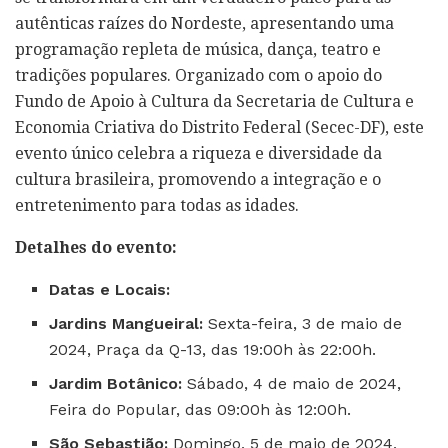
autênticas raízes do Nordeste, apresentando uma
programação repleta de música, dança, teatro e
tradições populares. Organizado com o apoio do
Fundo de Apoio à Cultura da Secretaria de Cultura e
Economia Criativa do Distrito Federal (Secec-DF), este
evento único celebra a riqueza e diversidade da
cultura brasileira, promovendo a integração e o
entretenimento para todas as idades.
Detalhes do evento:
Datas e Locais:
Jardins Mangueiral:
Sexta-feira, 3 de maio de
2024, Praça da Q-13, das 19:00h às 22:00h.
Jardim Botânico:
Sábado, 4 de maio de 2024,
Feira do Popular, das 09:00h às 12:00h.
São Sebastião:
Domingo, 5 de maio de 2024,