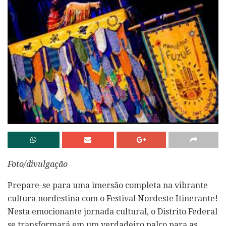
Foto/divulgação
Prepare-se para uma imersão completa na vibrante
cultura nordestina com o Festival Nordeste Itinerante!
Nesta emocionante jornada cultural, o Distrito Federal
se transformará em um verdadeiro palco para as