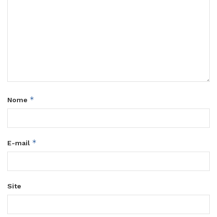
*
Nome
*
E-mail
Site