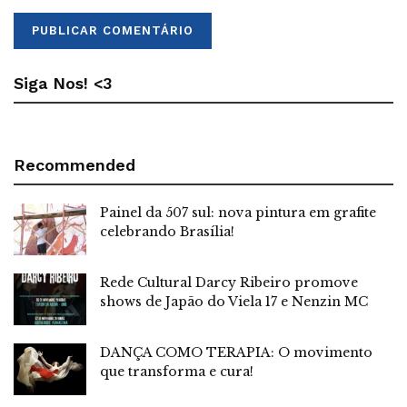
Siga Nos! <3
Recommended
Painel da 507 sul: nova pintura em grafite
celebrando Brasília!
Rede Cultural Darcy Ribeiro promove
shows de Japão do Viela 17 e Nenzin MC
DANÇA COMO TERAPIA: O movimento
que transforma e cura!