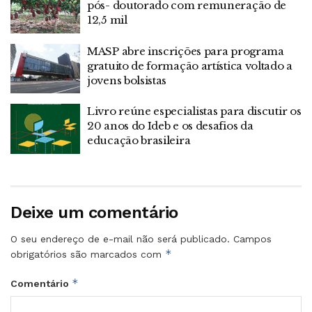
pós- doutorado com remuneração de
12,5 mil
MASP abre inscrições para programa
gratuito de formação artística voltado a
jovens bolsistas
Livro reúne especialistas para discutir os
20 anos do Ideb e os desafios da
educação brasileira
Deixe um comentário
O seu endereço de e-mail não será publicado.
Campos
*
obrigatórios são marcados com
*
Comentário