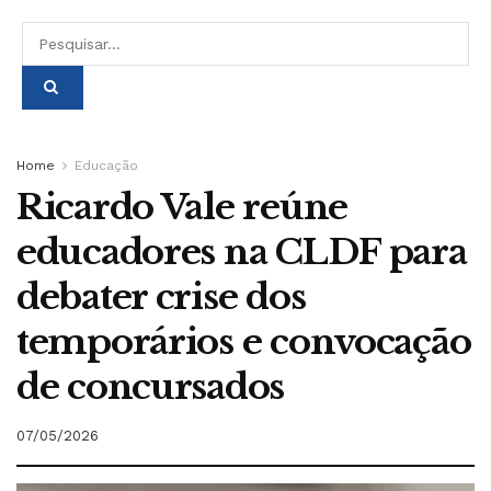
Home
Educação
Ricardo Vale reúne
educadores na CLDF para
debater crise dos
temporários e convocação
de concursados
07/05/2026