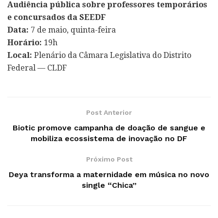
Audiência pública sobre professores temporários
e concursados da SEEDF
Data:
7 de maio, quinta-feira
Horário:
19h
Local:
Plenário da Câmara Legislativa do Distrito
Federal — CLDF
Post Anterior
Biotic promove campanha de doação de sangue e
mobiliza ecossistema de inovação no DF
Próximo Post
Deya transforma a maternidade em música no novo
single “Chica”