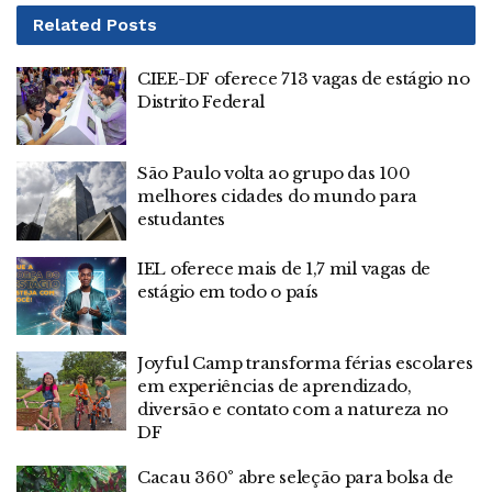
Related
Posts
CIEE-DF oferece 713 vagas de estágio no
Distrito Federal
São Paulo volta ao grupo das 100
melhores cidades do mundo para
estudantes
IEL oferece mais de 1,7 mil vagas de
estágio em todo o país
Joyful Camp transforma férias escolares
em experiências de aprendizado,
diversão e contato com a natureza no
DF
Cacau 360° abre seleção para bolsa de