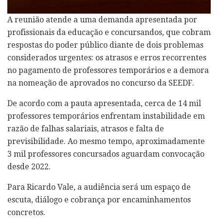
A reunião atende a uma demanda apresentada por
profissionais da educação e concursandos, que cobram
respostas do poder público diante de dois problemas
considerados urgentes: os atrasos e erros recorrentes
no pagamento de professores temporários e a demora
na nomeação de aprovados no concurso da SEEDF.
De acordo com a pauta apresentada, cerca de 14 mil
professores temporários enfrentam instabilidade em
razão de falhas salariais, atrasos e falta de
previsibilidade. Ao mesmo tempo, aproximadamente
3 mil professores concursados aguardam convocação
desde 2022.
Para Ricardo Vale, a audiência será um espaço de
escuta, diálogo e cobrança por encaminhamentos
concretos.