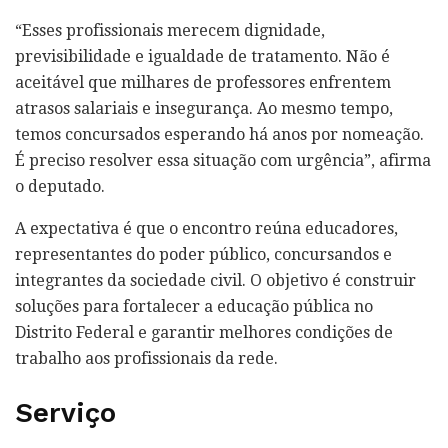
“Esses profissionais merecem dignidade,
previsibilidade e igualdade de tratamento. Não é
aceitável que milhares de professores enfrentem
atrasos salariais e insegurança. Ao mesmo tempo,
temos concursados esperando há anos por nomeação.
É preciso resolver essa situação com urgência”, afirma
o deputado.
A expectativa é que o encontro reúna educadores,
representantes do poder público, concursandos e
integrantes da sociedade civil. O objetivo é construir
soluções para fortalecer a educação pública no
Distrito Federal e garantir melhores condições de
trabalho aos profissionais da rede.
Serviço