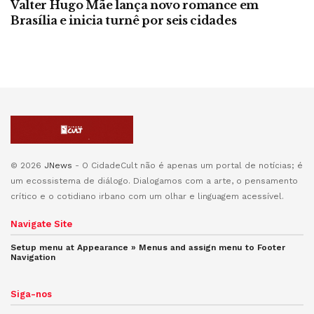
Valter Hugo Mãe lança novo romance em
Brasília e inicia turnê por seis cidades
© 2026
JNews
- O CidadeCult não é apenas um portal de notícias; é
um ecossistema de diálogo. Dialogamos com a arte, o pensamento
crítico e o cotidiano irbano com um olhar e linguagem acessível.
Navigate Site
Setup menu at Appearance » Menus and assign menu to
Footer
Navigation
Siga-nos