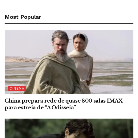
Most Popular
CINEMA
China prepara rede de quase 800 salas IMAX
para estreia de “A Odisseia”