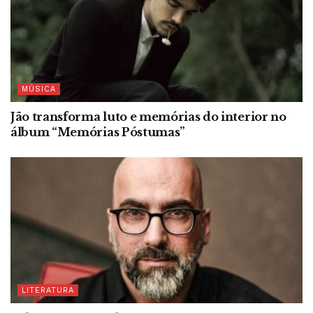
MÚSICA
Jão transforma luto e memórias do interior no
álbum “Memórias Póstumas”
LITERATURA