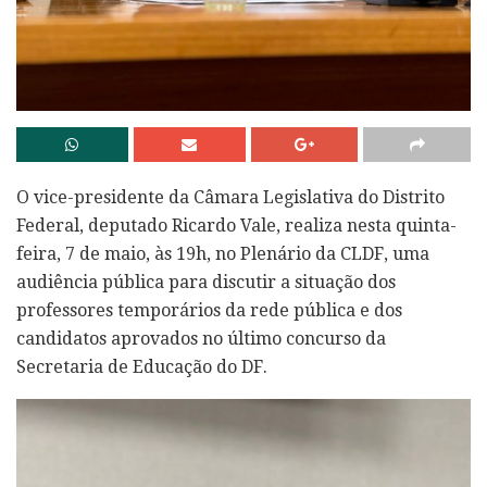
O vice-presidente da Câmara Legislativa do Distrito
Federal, deputado Ricardo Vale, realiza nesta quinta-
feira, 7 de maio, às 19h, no Plenário da CLDF, uma
audiência pública para discutir a situação dos
professores temporários da rede pública e dos
candidatos aprovados no último concurso da
Secretaria de Educação do DF.