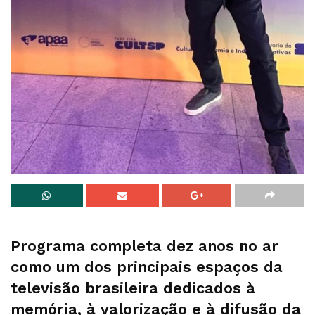
Programa completa dez anos no ar
como um dos principais espaços da
televisão brasileira dedicados à
memória, à valorização e à difusão da