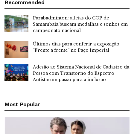
Recommended
Parabadminton: atletas do COP de
Samambaia buscam medalhas e sonhos em
campeonato nacional
Últimos dias para conferir a exposição
“Frente a frente” no Paço Imperial
Adesão ao Sistema Nacional de Cadastro da
Pessoa com Transtorno do Espectro
Autista: um passo para a inclusão
Most Popular