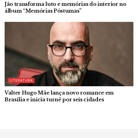
Jão transforma luto e memórias do interior no
álbum “Memórias Póstumas”
LITERATURA
Valter Hugo Mãe lança novo romance em
Brasília e inicia turnê por seis cidades