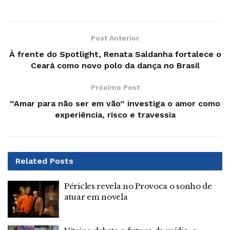
Post Anterior
À frente do Spotlight, Renata Saldanha fortalece o
Ceará como novo polo da dança no Brasil
Próximo Post
“Amar para não ser em vão” investiga o amor como
experiência, risco e travessia
Related
Posts
Péricles revela no Provoca o sonho de
atuar em novela