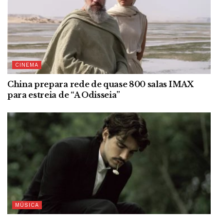
CINEMA
China prepara rede de quase 800 salas IMAX
para estreia de “A Odisseia”
MÚSICA