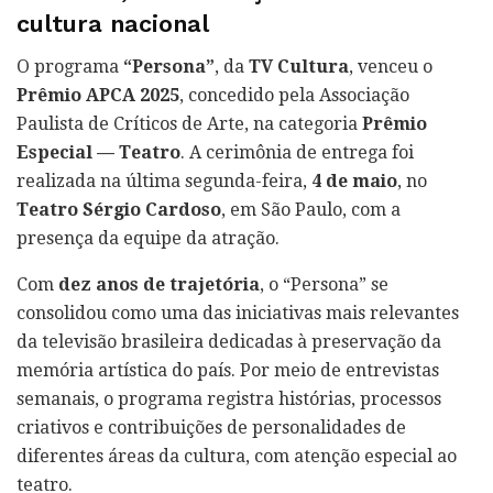
cultura nacional
O programa
“Persona”
, da
TV Cultura
, venceu o
Prêmio APCA 2025
, concedido pela Associação
Paulista de Críticos de Arte, na categoria
Prêmio
Especial — Teatro
. A cerimônia de entrega foi
realizada na última segunda-feira,
4 de maio
, no
Teatro Sérgio Cardoso
, em São Paulo, com a
presença da equipe da atração.
Com
dez anos de trajetória
, o “Persona” se
consolidou como uma das iniciativas mais relevantes
da televisão brasileira dedicadas à preservação da
memória artística do país. Por meio de entrevistas
semanais, o programa registra histórias, processos
criativos e contribuições de personalidades de
diferentes áreas da cultura, com atenção especial ao
teatro.