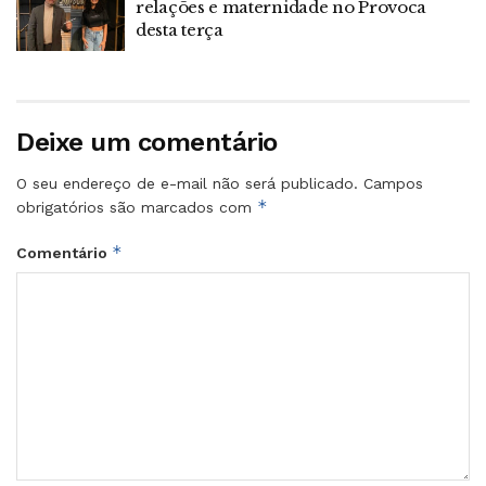
relações e maternidade no Provoca
desta terça
Deixe um comentário
O seu endereço de e-mail não será publicado.
Campos
*
obrigatórios são marcados com
*
Comentário