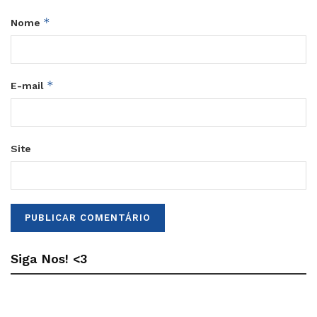
*
Nome
*
E-mail
Site
Siga Nos! <3