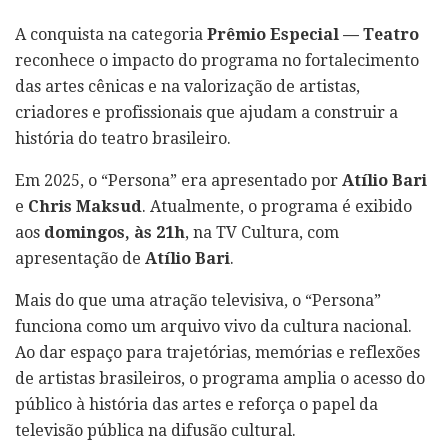
A conquista na categoria
Prêmio Especial — Teatro
reconhece o impacto do programa no fortalecimento
das artes cênicas e na valorização de artistas,
criadores e profissionais que ajudam a construir a
história do teatro brasileiro.
Em 2025, o “Persona” era apresentado por
Atílio Bari
e
Chris Maksud
. Atualmente, o programa é exibido
aos
domingos, às 21h
, na TV Cultura, com
apresentação de
Atílio Bari
.
Mais do que uma atração televisiva, o “Persona”
funciona como um arquivo vivo da cultura nacional.
Ao dar espaço para trajetórias, memórias e reflexões
de artistas brasileiros, o programa amplia o acesso do
público à história das artes e reforça o papel da
televisão pública na difusão cultural.