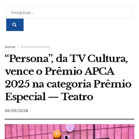
Home
Entretenimento
“Persona”, da TV Cultura,
vence o Prêmio APCA
2025 na categoria Prêmio
Especial — Teatro
06/05/2026