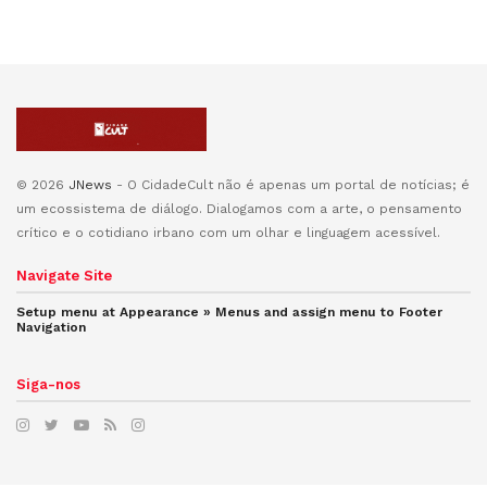
© 2026
JNews
- O CidadeCult não é apenas um portal de notícias; é
um ecossistema de diálogo. Dialogamos com a arte, o pensamento
crítico e o cotidiano irbano com um olhar e linguagem acessível.
Navigate Site
Setup menu at Appearance » Menus and assign menu to
Footer
Navigation
Siga-nos