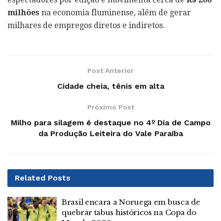
milhões
na economia fluminense, além de gerar
milhares de empregos diretos e indiretos.
Post Anterior
Cidade cheia, tênis em alta
Próximo Post
Milho para silagem é destaque no 4º Dia de Campo
da Produção Leiteira do Vale Paraíba
Related
Posts
Brasil encara a Noruega em busca de
quebrar tabus históricos na Copa do