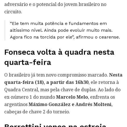
adversário e o potencial do jovem brasileiro no
circuito.
“Ele tem muita potência e fundamentos em
altíssimo nível. Ainda pode evoluir muito mais.
Agora fico na torcida por ele”, afirmou o cearense.
Fonseca volta à quadra nesta
quarta-feira
O brasileiro já tem novo compromisso marcado.
Nesta
quarta-feira (18), a partir das 16h30
, ele retorna à
Quadra Central, mas pela chave de duplas. Ao lado do
ex-número 1 do mundo
Marcelo Melo
, enfrenta os
argentinos
Máximo González e Andrés Molteni
,
cabeças de chave 2 do torneio.