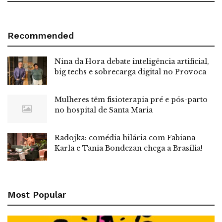
Recommended
Nina da Hora debate inteligência artificial,
big techs e sobrecarga digital no Provoca
Mulheres têm fisioterapia pré e pós-parto
no hospital de Santa Maria
Radojka: comédia hilária com Fabiana
Karla e Tania Bondezan chega a Brasília!
Most Popular