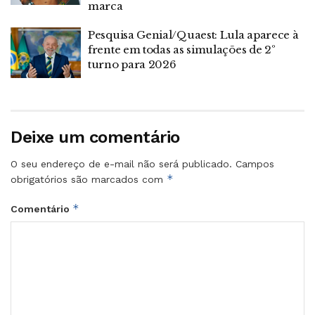
marca
Pesquisa Genial/Quaest: Lula aparece à
frente em todas as simulações de 2º
turno para 2026
Deixe um comentário
O seu endereço de e-mail não será publicado.
Campos
*
obrigatórios são marcados com
*
Comentário