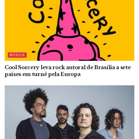
MÚSICA
Cool Sorcery leva rock autoral de Brasília a sete
países em turnê pela Europa