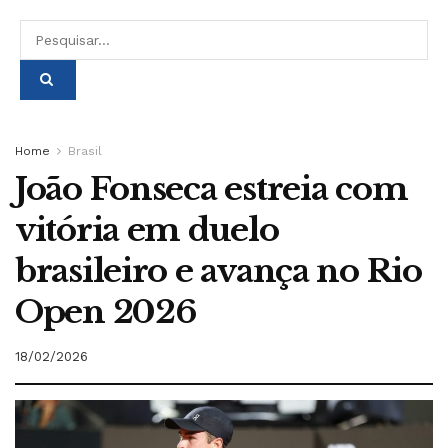
Home
Brasil
João Fonseca estreia com
vitória em duelo
brasileiro e avança no Rio
Open 2026
18/02/2026