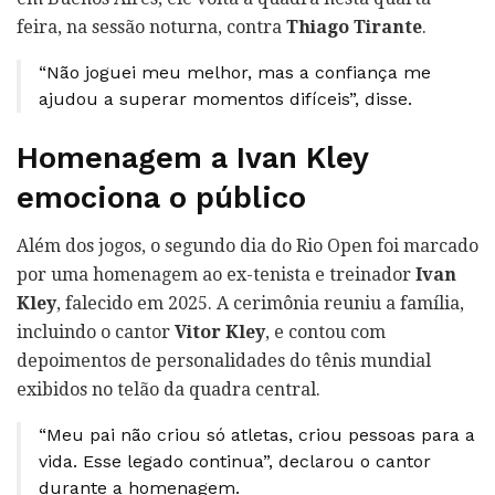
feira, na sessão noturna, contra
Thiago Tirante
.
“Não joguei meu melhor, mas a confiança me
ajudou a superar momentos difíceis”, disse.
Homenagem a Ivan Kley
emociona o público
Além dos jogos, o segundo dia do Rio Open foi marcado
por uma homenagem ao ex-tenista e treinador
Ivan
Kley
, falecido em 2025. A cerimônia reuniu a família,
incluindo o cantor
Vitor Kley
, e contou com
depoimentos de personalidades do tênis mundial
exibidos no telão da quadra central.
“Meu pai não criou só atletas, criou pessoas para a
vida. Esse legado continua”, declarou o cantor
durante a homenagem.