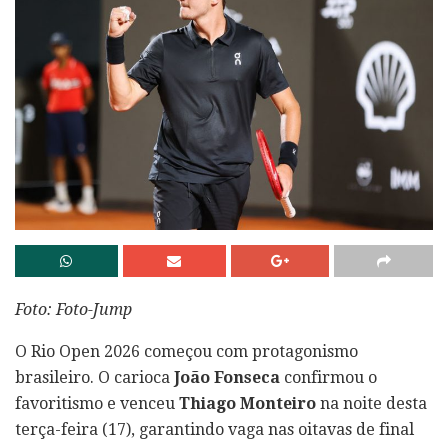
Foto: Foto-Jump
O Rio Open 2026 começou com protagonismo
brasileiro. O carioca
João Fonseca
confirmou o
favoritismo e venceu
Thiago Monteiro
na noite desta
terça-feira (17), garantindo vaga nas oitavas de final