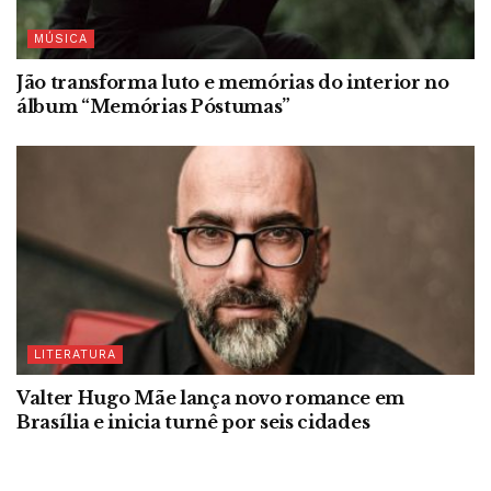
MÚSICA
Jão transforma luto e memórias do interior no
álbum “Memórias Póstumas”
LITERATURA
Valter Hugo Mãe lança novo romance em
Brasília e inicia turnê por seis cidades