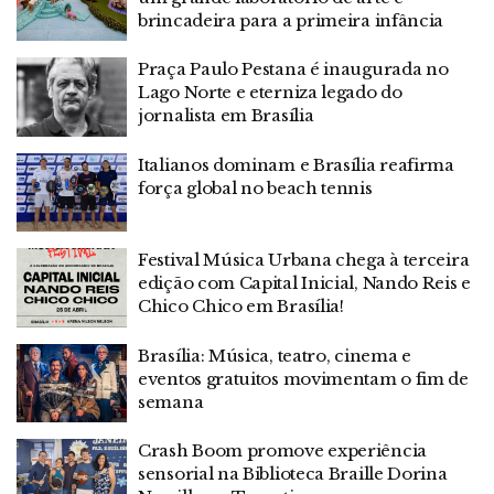
brincadeira para a primeira infância
Praça Paulo Pestana é inaugurada no
Lago Norte e eterniza legado do
jornalista em Brasília
Italianos dominam e Brasília reafirma
força global no beach tennis
Festival Música Urbana chega à terceira
edição com Capital Inicial, Nando Reis e
Chico Chico em Brasília!
Brasília: Música, teatro, cinema e
eventos gratuitos movimentam o fim de
semana
Crash Boom promove experiência
sensorial na Biblioteca Braille Dorina