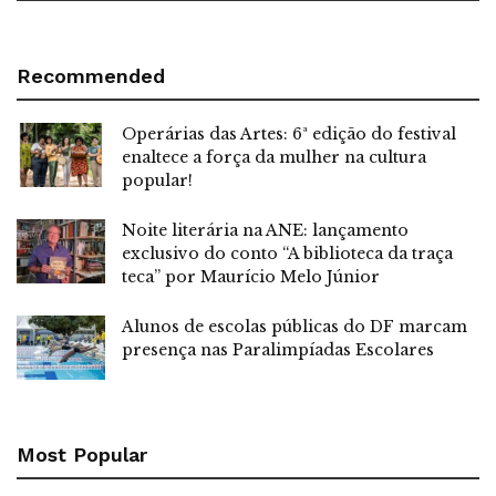
Recommended
Operárias das Artes: 6ª edição do festival
enaltece a força da mulher na cultura
popular!
Noite literária na ANE: lançamento
exclusivo do conto “A biblioteca da traça
teca” por Maurício Melo Júnior
Alunos de escolas públicas do DF marcam
presença nas Paralimpíadas Escolares
Most Popular