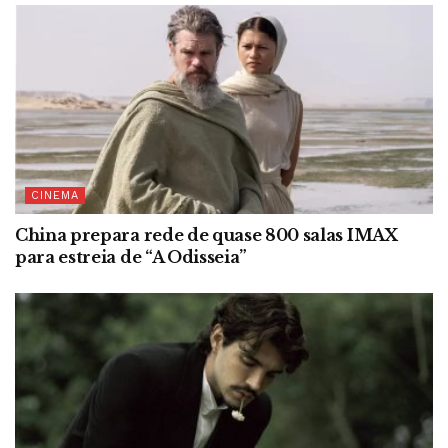
CINEMA
China prepara rede de quase 800 salas IMAX
para estreia de “A Odisseia”