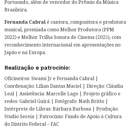
Portuondo, além de vencedor do Prêmio da Música
Brasileira.
Fernanda Cabral
é cantora, compositora e produtora
musical, premiada como Melhor Produtora (PPM
2022) e Melhor Trilha Sonora de Cinema (2025), com
reconhecimento internacional em apresentações no
Japão e na Europa.
Realização e patrocínio:
Oficineiros: Swami Jr e Fernanda Cabral |
Coordenação: Lílian Dantas Maciel | Direção: Cláudia
Leal | Assistência: Marcelle Lago | Projeto gráfico e
redes: Gabriel Guirá | Fotógrafo: Nath Britto |
Intérprete de Libras: Bárbara Barbosa | Produção:
Studio Sereia | Patrocínio: Fundo de Apoio à Cultura
do Distrito Federal – FAC