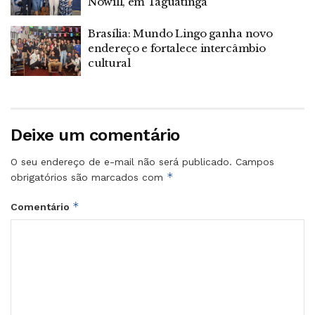
Nowill, em Taguatinga
Brasília: Mundo Lingo ganha novo
endereço e fortalece intercâmbio
cultural
Deixe um comentário
O seu endereço de e-mail não será publicado.
Campos
*
obrigatórios são marcados com
*
Comentário