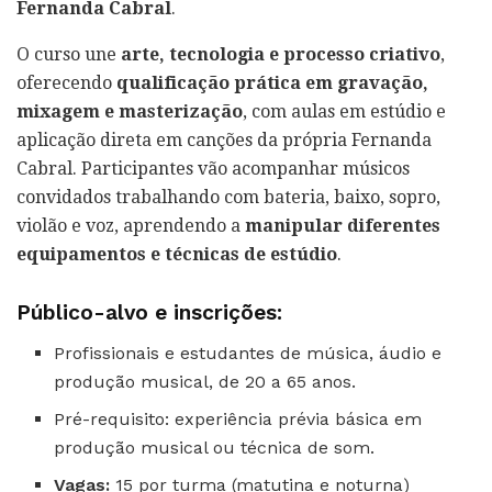
Fernanda Cabral
.
O curso une
arte, tecnologia e processo criativo
,
oferecendo
qualificação prática em gravação,
mixagem e masterização
, com aulas em estúdio e
aplicação direta em canções da própria Fernanda
Cabral. Participantes vão acompanhar músicos
convidados trabalhando com bateria, baixo, sopro,
violão e voz, aprendendo a
manipular diferentes
equipamentos e técnicas de estúdio
.
Público-alvo e inscrições:
Profissionais e estudantes de música, áudio e
produção musical, de 20 a 65 anos.
Pré-requisito: experiência prévia básica em
produção musical ou técnica de som.
Vagas:
15 por turma (matutina e noturna)