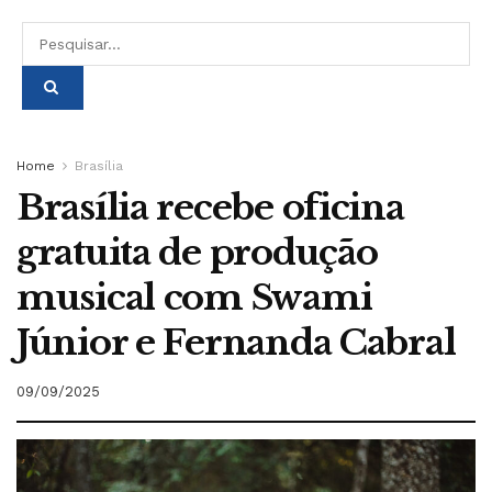
Home
Brasília
Brasília recebe oficina
gratuita de produção
musical com Swami
Júnior e Fernanda Cabral
09/09/2025