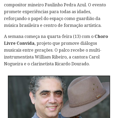
compositor mineiro Paulinho Pedra Azul. O evento
promete experiências para todas as idades,
reforçando o papel do espaço como guardião da
música brasileira e centro de formação artística.
A semana começa na quarta-feira (13) com o
Choro
Livre Convida
, projeto que promove diálogos
musicais entre gerações. O palco recebe o multi-
instrumentista William Ribeiro, a cantora Carol
Nogueira e o clarinetista Ricardo Dourado.