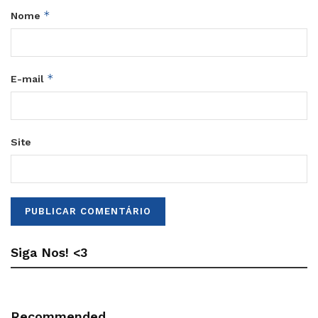
*
Nome
*
E-mail
Site
Siga Nos! <3
Recommended