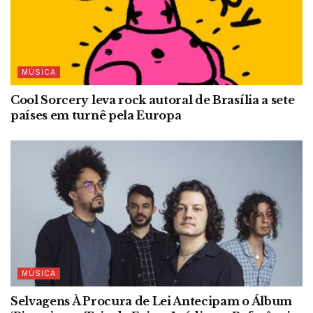
MÚSICA
Cool Sorcery leva rock autoral de Brasília a sete
países em turnê pela Europa
MÚSICA
Selvagens À Procura de Lei Antecipam o Álbum