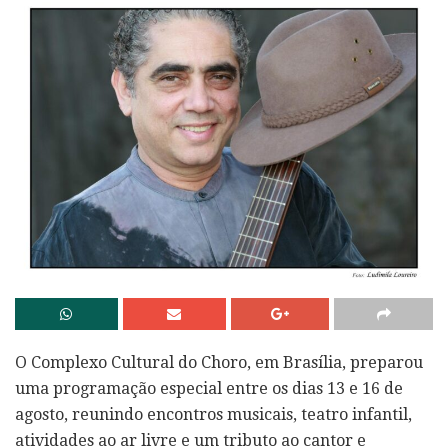
O Complexo Cultural do Choro, em Brasília, preparou
uma programação especial entre os dias 13 e 16 de
agosto, reunindo encontros musicais, teatro infantil,
atividades ao ar livre e um tributo ao cantor e