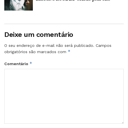
Deixe um comentário
O seu endereço de e-mail não será publicado.
Campos
*
obrigatórios são marcados com
*
Comentário