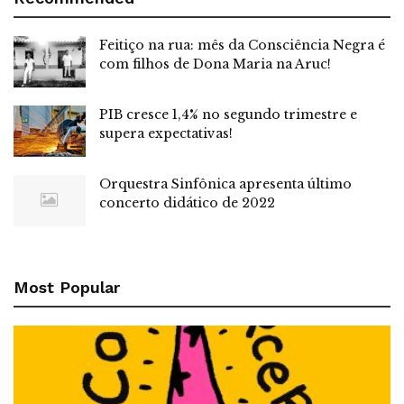
Feitiço na rua: mês da Consciência Negra é
com filhos de Dona Maria na Aruc!
PIB cresce 1,4% no segundo trimestre e
supera expectativas!
Orquestra Sinfônica apresenta último
concerto didático de 2022
Most Popular