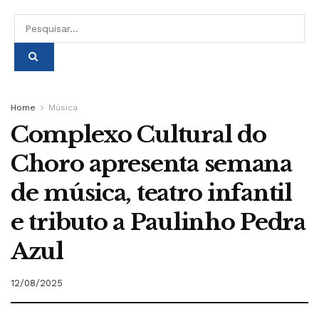
Home
Música
Complexo Cultural do
Choro apresenta semana
de música, teatro infantil
e tributo a Paulinho Pedra
Azul
12/08/2025