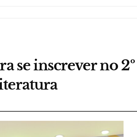
ra se inscrever no 2
teratura