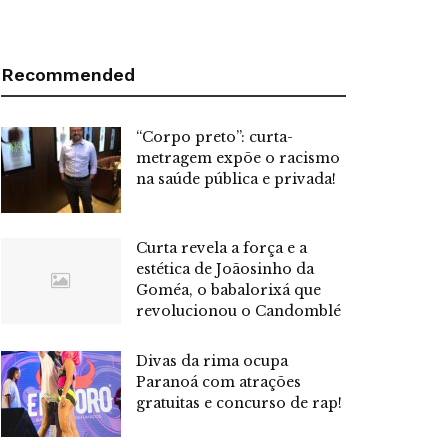
Recommended
“Corpo preto”: curta-
metragem expõe o racismo
na saúde pública e privada!
Curta revela a força e a
estética de Joãosinho da
Goméa, o babalorixá que
revolucionou o Candomblé
Divas da rima ocupa
Paranoá com atrações
gratuitas e concurso de rap!