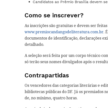
Candidatos ao Prêmio Brasília devem se
Como se inscrever?
As inscrições são gratuitas e devem ser feitas 
www.premiocandangodeliteratura.com.br
. 
documentos de identificação, declarações exig
detalhado.
A seleção será feita por um corpo técnico com
só terão seus nomes divulgados após o resulta
Contrapartidas
Os vencedores das categorias literárias e ed
bibliotecas públicas do DF. Já os premiados
de, no mínimo, quatro horas.