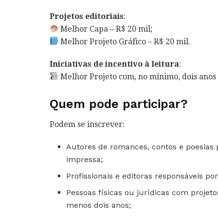
Projetos editoriais
:
Melhor Capa – R$ 20 mil;
Melhor Projeto Gráfico – R$ 20 mil.
Iniciativas de incentivo à leitura
:
Melhor Projeto com, no mínimo, dois anos 
Quem pode participar?
Podem se inscrever:
Autores de romances, contos e poesias
impressa;
Profissionais e editoras responsáveis por
Pessoas físicas ou jurídicas com projet
menos dois anos;