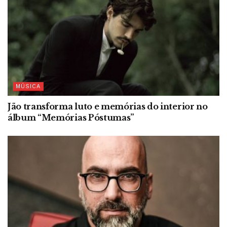
MÚSICA
Jão transforma luto e memórias do interior no
álbum “Memórias Póstumas”