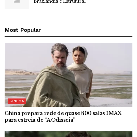
Brazlândia e Estrutural
Most Popular
CINEMA
China prepara rede de quase 800 salas IMAX
para estreia de “A Odisseia”