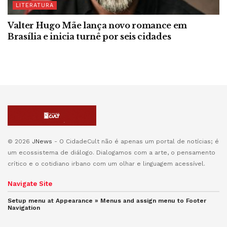
LITERATURA
Valter Hugo Mãe lança novo romance em
Brasília e inicia turnê por seis cidades
© 2026
JNews
- O CidadeCult não é apenas um portal de notícias; é
um ecossistema de diálogo. Dialogamos com a arte, o pensamento
crítico e o cotidiano irbano com um olhar e linguagem acessível.
Navigate Site
Setup menu at Appearance » Menus and assign menu to
Footer
Navigation