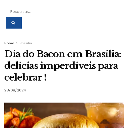
Home
Brasília
Dia do Bacon em Brasília:
delícias imperdíveis para
celebrar !
28/08/2024