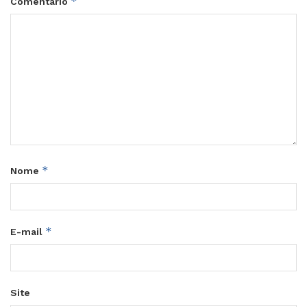
*
Comentário
*
Nome
*
E-mail
Site