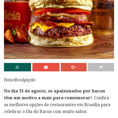
Foto/divulgação
No dia 31 de agosto, os apaixonados por bacon
têm um motivo a mais para comemorar!
. Confira
as melhores opções de restaurantes em Brasília para
celebrar o Dia do Bacon com muito sabor.