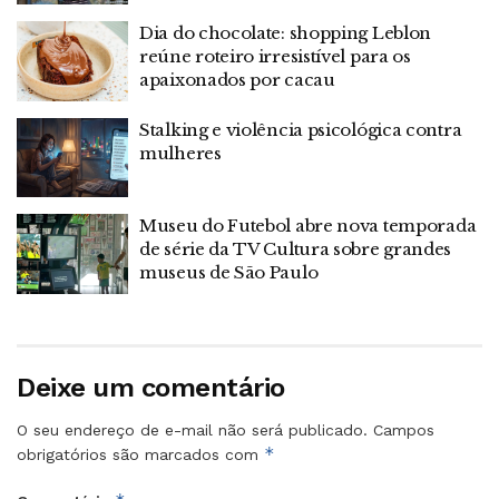
Dia do chocolate: shopping Leblon
reúne roteiro irresistível para os
apaixonados por cacau
Stalking e violência psicológica contra
mulheres
Museu do Futebol abre nova temporada
de série da TV Cultura sobre grandes
museus de São Paulo
Deixe um comentário
O seu endereço de e-mail não será publicado.
Campos
*
obrigatórios são marcados com