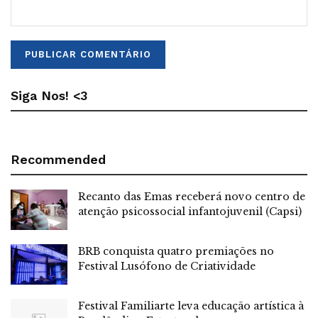
Siga Nos! <3
Recommended
Recanto das Emas receberá novo centro de
atenção psicossocial infantojuvenil (Capsi)
BRB conquista quatro premiações no
Festival Lusófono de Criatividade
Festival Familiarte leva educação artística à