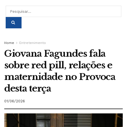
Home
Entretenimento
Giovana Fagundes fala
sobre red pill, relações e
maternidade no Provoca
desta terça
01/06/2026