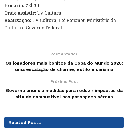
Horário:
22h30
Onde assistir:
TV Cultura
Realização:
TV Cultura, Lei Rouanet, Ministério da
Cultura e Governo Federal
Post Anterior
Os jogadores mais bonitos da Copa do Mundo 2026:
uma escalação de charme, estilo e carisma
Próximo Post
Governo anuncia medidas para reduzir impactos da
alta do combustível nas passagens aéreas
Related
Posts