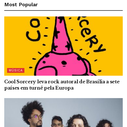
Most Popular
MÚSICA
Cool Sorcery leva rock autoral de Brasília a sete
países em turnê pela Europa