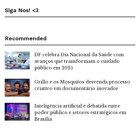
Siga Nos! <3
Recommended
DF celebra Dia Nacional da Saúde com
avanços que transformam o cuidado
público em 2025
Grillo e os Mosquitos desvenda processo
criativo em documentário inovador
Inteligência artificial é debatida entre
poder público e setores estratégicos em
Brasília