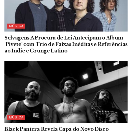
MÚSICA
Selvagens À Procura de Lei Antecipam o Álbum
‘Pivete’ com Trio de Faixas Inéditas e Referências
ao Indie e Grunge Latino
MÚSICA
Black Pantera Revela Capa do Novo Disco