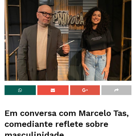
Em conversa com Marcelo Tas,
comediante reflete sobre
masculinidade,