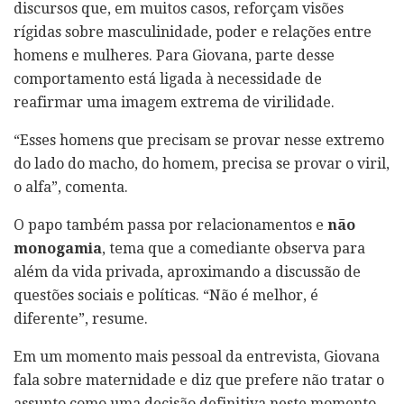
discursos que, em muitos casos, reforçam visões
rígidas sobre masculinidade, poder e relações entre
homens e mulheres. Para Giovana, parte desse
comportamento está ligada à necessidade de
reafirmar uma imagem extrema de virilidade.
“Esses homens que precisam se provar nesse extremo
do lado do macho, do homem, precisa se provar o viril,
o alfa”, comenta.
O papo também passa por relacionamentos e
não
monogamia
, tema que a comediante observa para
além da vida privada, aproximando a discussão de
questões sociais e políticas. “Não é melhor, é
diferente”, resume.
Em um momento mais pessoal da entrevista, Giovana
fala sobre maternidade e diz que prefere não tratar o
assunto como uma decisão definitiva neste momento