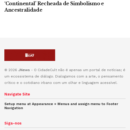
‘Continental’ Recheada de Simbolismo e
Ancestralidade
© 2026
JNews
- O CidadeCult não é apenas um portal de notícias; é
um ecossistema de diálogo. Dialogamos com a arte, o pensamento
crítico e o cotidiano irbano com um olhar e linguagem acessível.
Navigate Site
Setup menu at Appearance » Menus and assign menu to
Footer
Navigation
Siga-nos