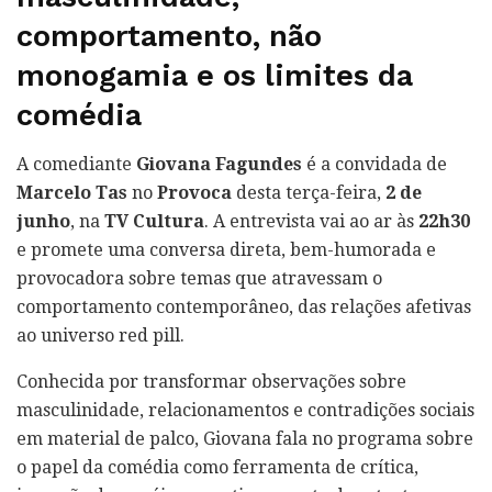
comportamento, não
monogamia e os limites da
comédia
A comediante
Giovana Fagundes
é a convidada de
Marcelo Tas
no
Provoca
desta terça-feira,
2 de
junho
, na
TV Cultura
. A entrevista vai ao ar às
22h30
e promete uma conversa direta, bem-humorada e
provocadora sobre temas que atravessam o
comportamento contemporâneo, das relações afetivas
ao universo red pill.
Conhecida por transformar observações sobre
masculinidade, relacionamentos e contradições sociais
em material de palco, Giovana fala no programa sobre
o papel da comédia como ferramenta de crítica,