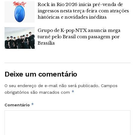
Rock in Rio 2026 inicia pré-venda de
ingressos nesta terça-feira com atrações
históricas e novidades inéditas
Grupo de K-pop NTX anuncia mega
turnê pelo Brasil com passagem por
Brasília
Deixe um comentário
O seu endereço de e-mail não será publicado.
Campos
*
obrigatórios são marcados com
*
Comentário