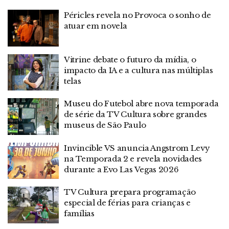
Péricles revela no Provoca o sonho de
atuar em novela
Vitrine debate o futuro da mídia, o
impacto da IA e a cultura nas múltiplas
telas
Museu do Futebol abre nova temporada
de série da TV Cultura sobre grandes
museus de São Paulo
Invincible VS anuncia Angstrom Levy
na Temporada 2 e revela novidades
durante a Evo Las Vegas 2026
TV Cultura prepara programação
especial de férias para crianças e
famílias