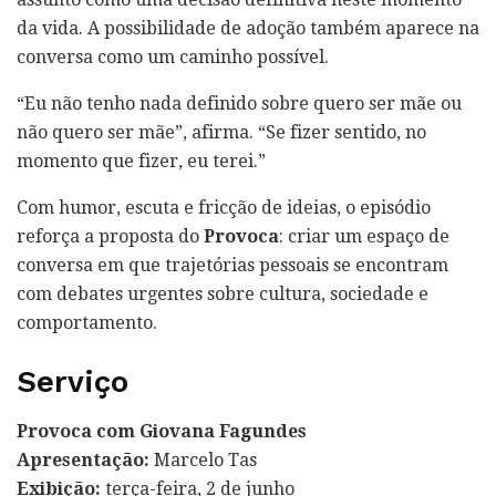
da vida. A possibilidade de adoção também aparece na
conversa como um caminho possível.
“Eu não tenho nada definido sobre quero ser mãe ou
não quero ser mãe”, afirma. “Se fizer sentido, no
momento que fizer, eu terei.”
Com humor, escuta e fricção de ideias, o episódio
reforça a proposta do
Provoca
: criar um espaço de
conversa em que trajetórias pessoais se encontram
com debates urgentes sobre cultura, sociedade e
comportamento.
Serviço
Provoca com Giovana Fagundes
Apresentação:
Marcelo Tas
Exibição:
terça-feira, 2 de junho