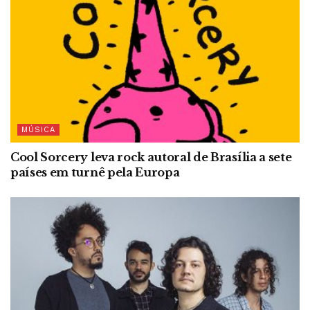
MÚSICA
Cool Sorcery leva rock autoral de Brasília a sete
países em turnê pela Europa