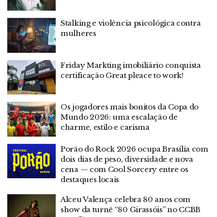
Stalking e violência psicológica contra
mulheres
Friday Markting imobiliário conquista
certificação Great pleace to work!
Os jogadores mais bonitos da Copa do
Mundo 2026: uma escalação de
charme, estilo e carisma
Porão do Rock 2026 ocupa Brasília com
dois dias de peso, diversidade e nova
cena — com Cool Sorcery entre os
destaques locais
Alceu Valença celebra 80 anos com
show da turnê “80 Girassóis” no CCBB