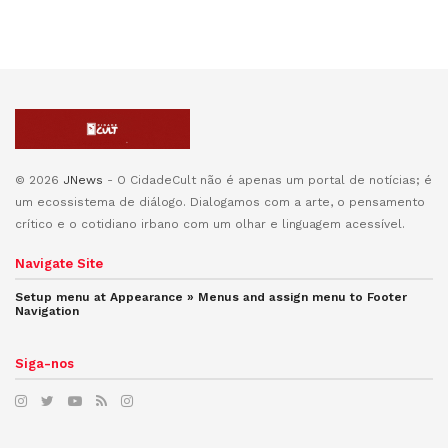
© 2026
JNews
- O CidadeCult não é apenas um portal de notícias; é
um ecossistema de diálogo. Dialogamos com a arte, o pensamento
crítico e o cotidiano irbano com um olhar e linguagem acessível.
Navigate Site
Setup menu at Appearance » Menus and assign menu to
Footer
Navigation
Siga-nos