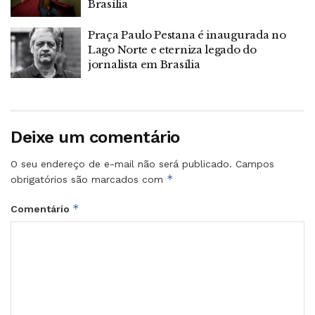
Brasília
Praça Paulo Pestana é inaugurada no
Lago Norte e eterniza legado do
jornalista em Brasília
Deixe um comentário
O seu endereço de e-mail não será publicado.
Campos
*
obrigatórios são marcados com
*
Comentário