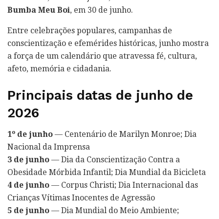
Bumba Meu Boi
, em 30 de junho.
Entre celebrações populares, campanhas de
conscientização e efemérides históricas, junho mostra
a força de um calendário que atravessa fé, cultura,
afeto, memória e cidadania.
Principais datas de junho de
2026
1º de junho
— Centenário de Marilyn Monroe; Dia
Nacional da Imprensa
3 de junho
— Dia da Conscientização Contra a
Obesidade Mórbida Infantil; Dia Mundial da Bicicleta
4 de junho
— Corpus Christi; Dia Internacional das
Crianças Vítimas Inocentes de Agressão
5 de junho
— Dia Mundial do Meio Ambiente;