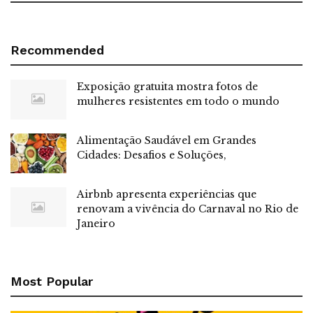
Recommended
Exposição gratuita mostra fotos de
mulheres resistentes em todo o mundo
Alimentação Saudável em Grandes
Cidades: Desafios e Soluções,
Airbnb apresenta experiências que
renovam a vivência do Carnaval no Rio de
Janeiro
Most Popular