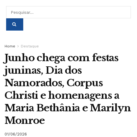
Home
Destaque
Junho chega com festas
juninas, Dia dos
Namorados, Corpus
Christi e homenagens a
Maria Bethânia e Marilyn
Monroe
01/06/2026