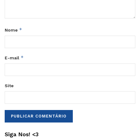
*
Nome
*
E-mail
Site
Siga Nos! <3