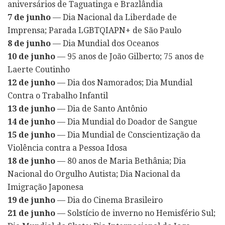
aniversários de Taguatinga e Brazlândia
7 de junho
— Dia Nacional da Liberdade de
Imprensa; Parada LGBTQIAPN+ de São Paulo
8 de junho
— Dia Mundial dos Oceanos
10 de junho
— 95 anos de João Gilberto; 75 anos de
Laerte Coutinho
12 de junho
— Dia dos Namorados; Dia Mundial
Contra o Trabalho Infantil
13 de junho
— Dia de Santo Antônio
14 de junho
— Dia Mundial do Doador de Sangue
15 de junho
— Dia Mundial de Conscientização da
Violência contra a Pessoa Idosa
18 de junho
— 80 anos de Maria Bethânia; Dia
Nacional do Orgulho Autista; Dia Nacional da
Imigração Japonesa
19 de junho
— Dia do Cinema Brasileiro
21 de junho
— Solstício de inverno no Hemisfério Sul;