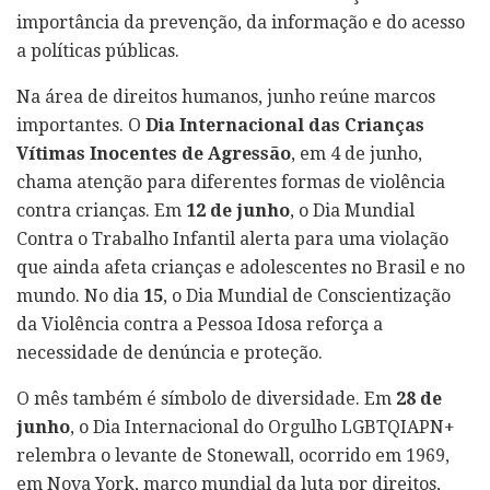
importância da prevenção, da informação e do acesso
a políticas públicas.
Na área de direitos humanos, junho reúne marcos
importantes. O
Dia Internacional das Crianças
Vítimas Inocentes de Agressão
, em 4 de junho,
chama atenção para diferentes formas de violência
contra crianças. Em
12 de junho
, o Dia Mundial
Contra o Trabalho Infantil alerta para uma violação
que ainda afeta crianças e adolescentes no Brasil e no
mundo. No dia
15
, o Dia Mundial de Conscientização
da Violência contra a Pessoa Idosa reforça a
necessidade de denúncia e proteção.
O mês também é símbolo de diversidade. Em
28 de
junho
, o Dia Internacional do Orgulho LGBTQIAPN+
relembra o levante de Stonewall, ocorrido em 1969,
em Nova York, marco mundial da luta por direitos,