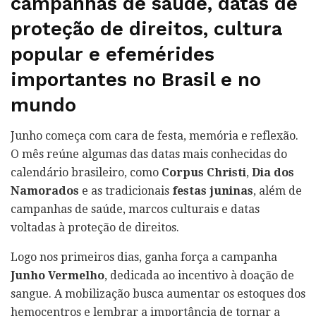
campanhas de saúde, datas de
proteção de direitos, cultura
popular e efemérides
importantes no Brasil e no
mundo
Junho começa com cara de festa, memória e reflexão.
O mês reúne algumas das datas mais conhecidas do
calendário brasileiro, como
Corpus Christi
,
Dia dos
Namorados
e as tradicionais
festas juninas
, além de
campanhas de saúde, marcos culturais e datas
voltadas à proteção de direitos.
Logo nos primeiros dias, ganha força a campanha
Junho Vermelho
, dedicada ao incentivo à doação de
sangue. A mobilização busca aumentar os estoques dos
hemocentros e lembrar a importância de tornar a