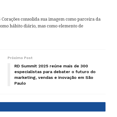
 a 3 Corações consolida sua imagem como parceira da
 como hábito diário, mas como elemento de
Próximo Post
RD Summit 2025 reúne mais de 300
especialistas para debater o futuro do
marketing, vendas e inovação em São
Paulo