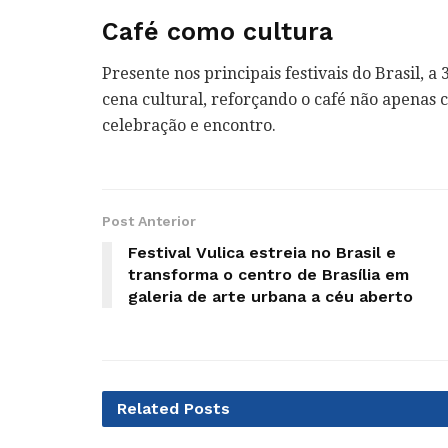
Café como cultura
Presente nos principais festivais do Brasil,
cena cultural, reforçando o café não apenas
celebração e encontro.
Post Anterior
Festival Vulica estreia no Brasil e
transforma o centro de Brasília em
galeria de arte urbana a céu aberto
Related
Posts