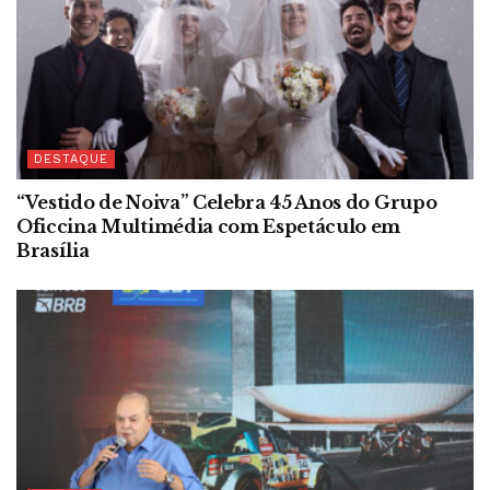
DESTAQUE
“Vestido de Noiva” Celebra 45 Anos do Grupo
Oficcina Multimédia com Espetáculo em
Brasília