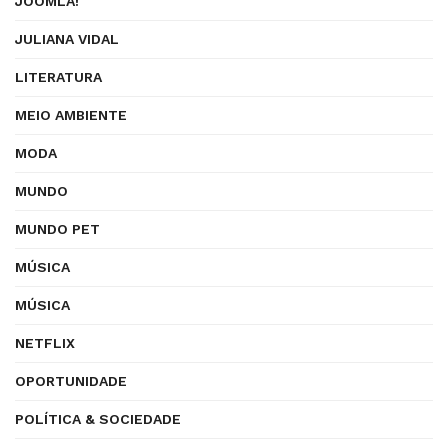
JOOMLA!
JULIANA VIDAL
LITERATURA
MEIO AMBIENTE
MODA
MUNDO
MUNDO PET
MÚSICA
MÚSICA
NETFLIX
OPORTUNIDADE
POLÍTICA & SOCIEDADE