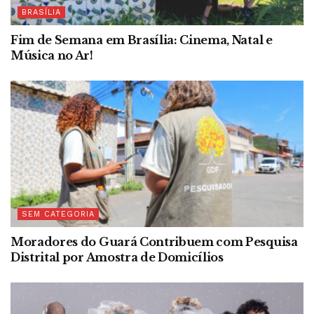
BRASÍLIA
Fim de Semana em Brasília: Cinema, Natal e
Música no Ar!
SEM CATEGORIA
Moradores do Guará Contribuem com Pesquisa
Distrital por Amostra de Domicílios