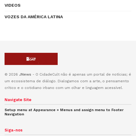
VIDEOS
VOZES DA AMÉRICA LATINA
© 2026
JNews
- O CidadeCult não é apenas um portal de notícias; é
um ecossistema de diálogo. Dialogamos com a arte, o pensamento
crítico e o cotidiano irbano com um olhar e linguagem acessível.
Navigate Site
Setup menu at Appearance » Menus and assign menu to
Footer
Navigation
Siga-nos