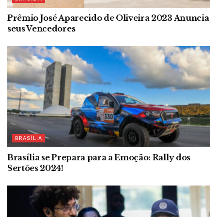
Prêmio José Aparecido de Oliveira 2023 Anuncia
seus Vencedores
BRASÍLIA
Brasília se Prepara para a Emoção: Rally dos
Sertões 2024!