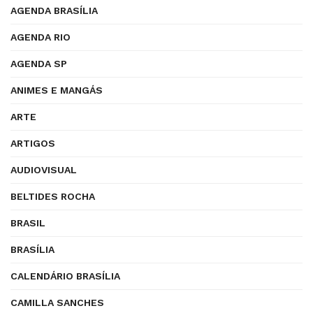
AGENDA BRASÍLIA
AGENDA RIO
AGENDA SP
ANIMES E MANGÁS
ARTE
ARTIGOS
AUDIOVISUAL
BELTIDES ROCHA
BRASIL
BRASÍLIA
CALENDÁRIO BRASÍLIA
CAMILLA SANCHES