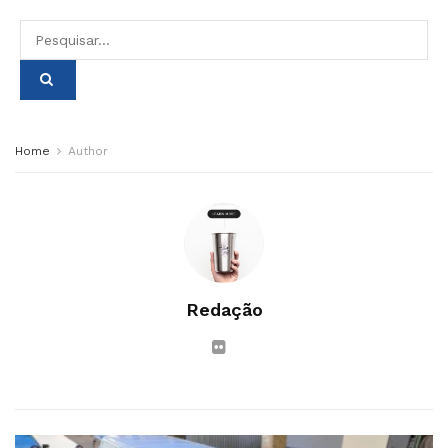
Home
Author
Redação