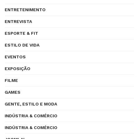
ENTRETENIMENTO
ENTREVISTA
ESPORTE & FIT
ESTILO DE VIDA
EVENTOS
EXPOSIÇÃO
FILME
GAMES
GENTE, ESTILO E MODA
INDÚSTRIA & COMÉRCIO
INDÚSTRIA & COMÉRCIO