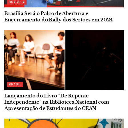
BRASÍLIA
Brasília Será o Palco de Abertura e
Encerramento do Rally dos Sertões em 2024
BRASIL
Lançamento do Livro “De Repente
Independente” na Biblioteca Nacional com
Apresentação de Estudantes do CEAN