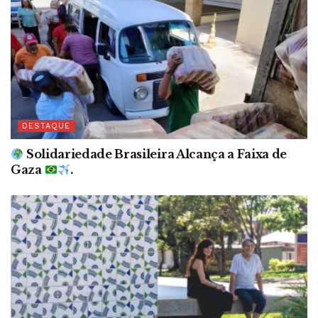
DESTAQUE
Solidariedade Brasileira Alcança a Faixa de
Gaza
.