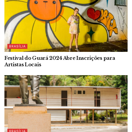
BRASÍLIA
Festival do Guará 2024 Abre Inscrições para
Artistas Locais
BRASÍLIA