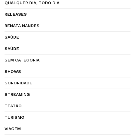
QUALQUER DIA, TODO DIA
RELEASES
RENATA NANDES
SAÚDE
SAÚDE
SEM CATEGORIA
SHOWS
SORORIDADE
STREAMING
TEATRO
TURISMO
VIAGEM