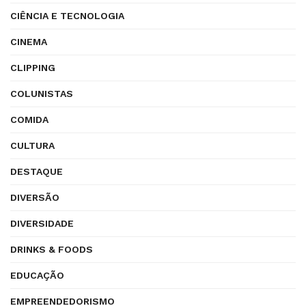
CIÊNCIA E TECNOLOGIA
CINEMA
CLIPPING
COLUNISTAS
COMIDA
CULTURA
DESTAQUE
DIVERSÃO
DIVERSIDADE
DRINKS & FOODS
EDUCAÇÃO
EMPREENDEDORISMO